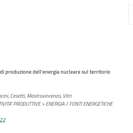
di produzione dell'energia nucleare sul territorio
cini, Cesetti, Mastrovincenzo, Vitri
IVITA' PRODUTTIVE > ENERGIA / FONTI ENERGETICHE
022