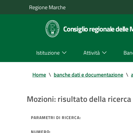
Regione Marche
Consiglio regionale delle
Istituzione
Attività
Ban
Home
\
banche dati e documentazione
\
a
Mozioni: risultato della ricerca 
PARAMETRI DI RICERCA:
NUMERO: