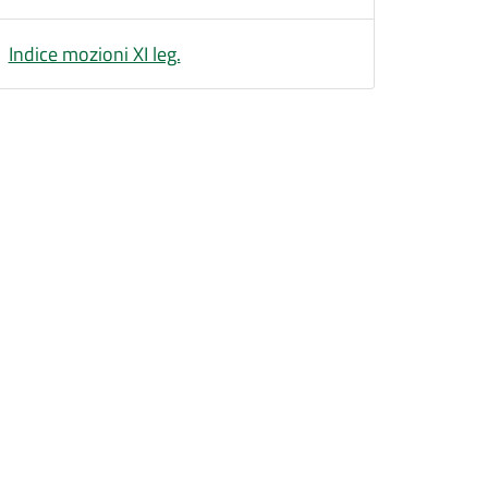
Indice mozioni XI leg.