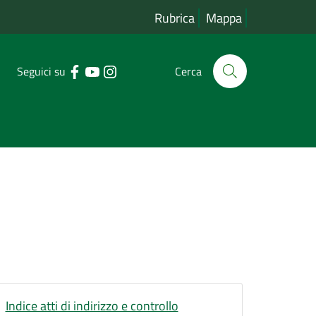
Rubrica
Mappa
Seguici su
Cerca
Indice atti di indirizzo e controllo