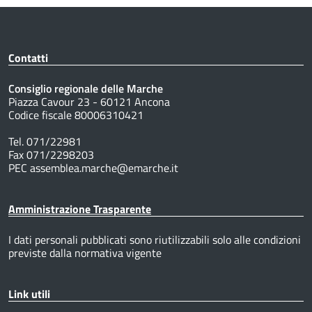
Contatti
Consiglio regionale delle Marche
Piazza Cavour 23 - 60121 Ancona
Codice fiscale 80006310421
Tel. 071/22981
Fax 071/2298203
PEC assemblea.marche@emarche.it
Amministrazione Trasparente
I dati personali pubblicati sono riutilizzabili solo alle condizioni
previste dalla normativa vigente
Link utili