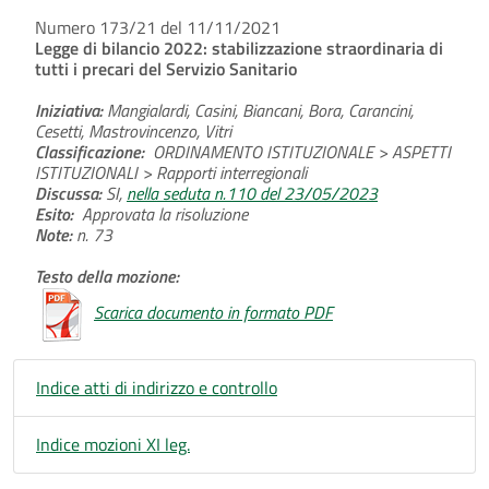
Numero 173/21 del 11/11/2021
Legge di bilancio 2022: stabilizzazione straordinaria di
tutti i precari del Servizio Sanitario
Iniziativa:
Mangialardi, Casini, Biancani, Bora, Carancini,
Cesetti, Mastrovincenzo, Vitri
Classificazione:
ORDINAMENTO ISTITUZIONALE > ASPETTI
ISTITUZIONALI > Rapporti interregionali
Discussa:
SI,
nella seduta n.110 del 23/05/2023
Esito:
Approvata la risoluzione
Note:
n. 73
Testo della mozione:
Scarica documento in formato PDF
Indice atti di indirizzo e controllo
Indice mozioni XI leg.