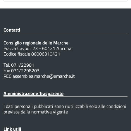
Contatti
Consiglio regionale delle Marche
Piazza Cavour 23 - 60121 Ancona
Codice fiscale 80006310421
Tel. 071/22981
Fax 071/2298203
PEC assemblea.marche@emarche.it
Amministrazione Trasparente
I dati personali pubblicati sono riutilizzabili solo alle condizioni
previste dalla normativa vigente
Link utili