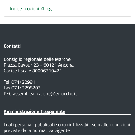
Indice mozioni XI leg.
Contatti
Consiglio regionale delle Marche
Piazza Cavour 23 - 60121 Ancona
Codice fiscale 80006310421
Tel. 071/22981
Fax 071/2298203
PEC assemblea.marche@emarche.it
Amministrazione Trasparente
I dati personali pubblicati sono riutilizzabili solo alle condizioni
previste dalla normativa vigente