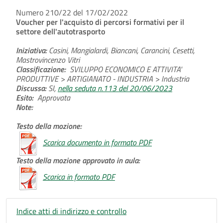
Numero 210/22 del 17/02/2022
Voucher per l'acquisto di percorsi formativi per il
settore dell'autotrasporto
Iniziativa:
Casini, Mangialardi, Biancani, Carancini, Cesetti,
Mastrovincenzo Vitri
Classificazione:
SVILUPPO ECONOMICO E ATTIVITA'
PRODUTTIVE > ARTIGIANATO - INDUSTRIA > Industria
Discussa:
SI,
nella seduta n.113 del 20/06/2023
Esito:
Approvata
Note:
Testo della mozione:
Scarica documento in formato PDF
Testo della mozione approvato in aula:
Scarica in formato PDF
Indice atti di indirizzo e controllo