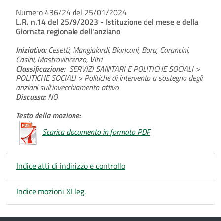
Numero 436/24 del 25/01/2024
L.R. n.14 del 25/9/2023 - Istituzione del mese e della
Giornata regionale dell'anziano
Iniziativa:
Cesetti, Mangialardi, Biancani, Bora, Carancini,
Casini, Mastrovincenzo, Vitri
Classificazione:
SERVIZI SANITARI E POLITICHE SOCIALI >
POLITICHE SOCIALI > Politiche di intervento a sostegno degli
anziani sull'invecchiamento attivo
Discussa:
NO
Testo della mozione:
Scarica documento in formato PDF
Indice atti di indirizzo e controllo
Indice mozioni XI leg.