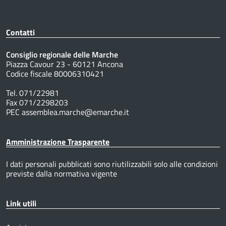
Contatti
Consiglio regionale delle Marche
Piazza Cavour 23 - 60121 Ancona
Codice fiscale 80006310421
Tel. 071/22981
Fax 071/2298203
PEC assemblea.marche@emarche.it
Amministrazione Trasparente
I dati personali pubblicati sono riutilizzabili solo alle condizioni
previste dalla normativa vigente
Link utili