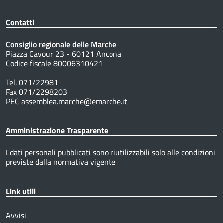
Contatti
Consiglio regionale delle Marche
Piazza Cavour 23 - 60121 Ancona
Codice fiscale 80006310421
Tel. 071/22981
Fax 071/2298203
PEC assemblea.marche@emarche.it
Amministrazione Trasparente
I dati personali pubblicati sono riutilizzabili solo alle condizioni
previste dalla normativa vigente
Link utili
Avvisi