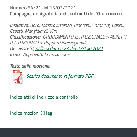
Numero 54/21 del 15/03/2021
Campagna denigratoria nei confronti dell'On. xxxxxxxx
Iniziativa:
Bora, Mastrovincenzo, Biancani, Carancini, Casini,
Cesetti, Mangialardi, Vitri
Classificazione:
ORDINAMENTO ISTITUZIONALE > ASPETTI
ISTITUZIONALI > Rapporti interregionali
Discussa:
SI,
nella seduta n.23 del 27/04/2021
Esito:
Approvata la risoluzione
Testo della mozione:
Scarica documento in formato PDF
Indice atti di indirizzo e controllo
Indice mozioni XI leg.