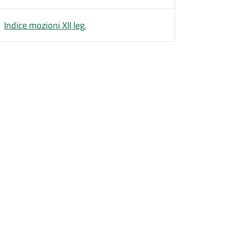
Indice mozioni XII leg.