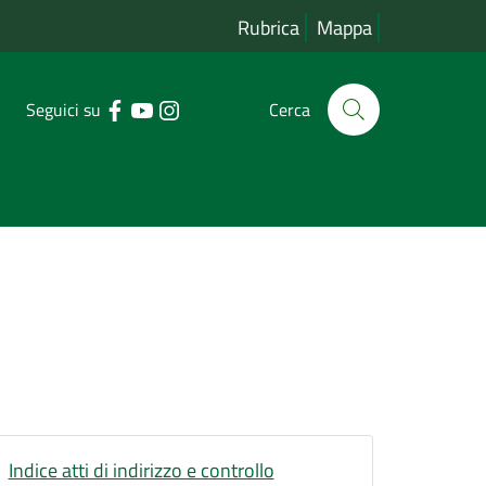
Rubrica
Mappa
Seguici su
Cerca
Indice atti di indirizzo e controllo