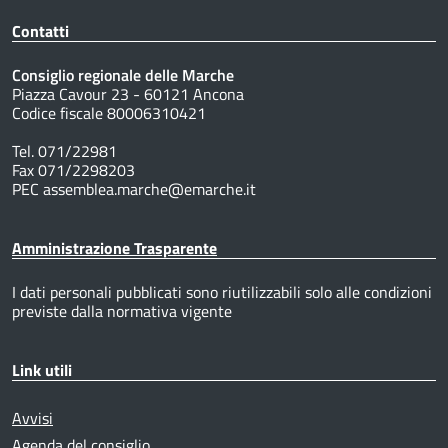
Contatti
Consiglio regionale delle Marche
Piazza Cavour 23 - 60121 Ancona
Codice fiscale 80006310421
Tel. 071/22981
Fax 071/2298203
PEC assemblea.marche@emarche.it
Amministrazione Trasparente
I dati personali pubblicati sono riutilizzabili solo alle condizioni
previste dalla normativa vigente
Link utili
Avvisi
Agenda del consiglio