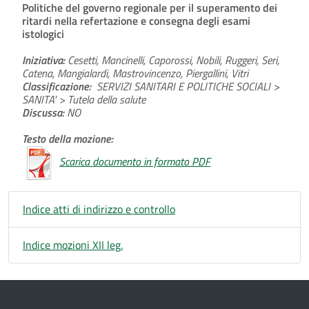
Politiche del governo regionale per il superamento dei
ritardi nella refertazione e consegna degli esami
istologici
Iniziativa:
Cesetti, Mancinelli, Caporossi, Nobili, Ruggeri, Seri,
Catena, Mangialardi, Mastrovincenzo, Piergallini, Vitri
Classificazione:
SERVIZI SANITARI E POLITICHE SOCIALI >
SANITA' > Tutela della salute
Discussa:
NO
Testo della mozione:
Scarica documento in formato PDF
Indice atti di indirizzo e controllo
Indice mozioni XII leg.