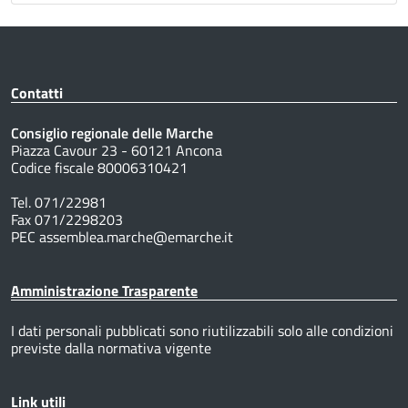
Contatti
Consiglio regionale delle Marche
Piazza Cavour 23 - 60121 Ancona
Codice fiscale 80006310421
Tel. 071/22981
Fax 071/2298203
PEC assemblea.marche@emarche.it
Amministrazione Trasparente
I dati personali pubblicati sono riutilizzabili solo alle condizioni
previste dalla normativa vigente
Link utili