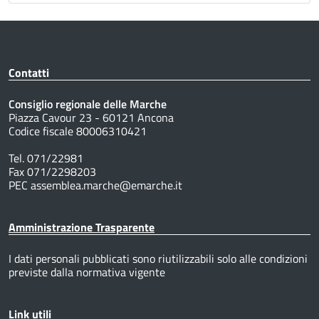
Contatti
Consiglio regionale delle Marche
Piazza Cavour 23 - 60121 Ancona
Codice fiscale 80006310421
Tel. 071/22981
Fax 071/2298203
PEC assemblea.marche@emarche.it
Amministrazione Trasparente
I dati personali pubblicati sono riutilizzabili solo alle condizioni
previste dalla normativa vigente
Link utili