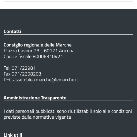
Contatti
Consiglio regionale delle Marche
Piazza Cavour 23 - 60121 Ancona
Codice fiscale 80006310421
Tel. 071/22981
Fax 071/2298203
PEC assemblea.marche@emarche.it
Amministrazione Trasparente
I dati personali pubblicati sono riutilizzabili solo alle condizioni
previste dalla normativa vigente
Link utili