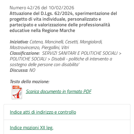
Numero 42/26 del 10/02/2026
Attuazione del D.Lgs. 62/2024, sperimentazione del
progetto di vita individuale, personalizzato e
partecipato e valorizzazione delle professionalità
educative nella Regione Marche
Iniziativa:
Catena, Mancinelli, Cesetti, Mangialardi,
Mastrovincenzo, Piergallini, Vitri
Classificazione:
SERVIZI SANITARI E POLITICHE SOCIALI >
POLITICHE SOCIALI > Disabili - politiche di intervento a
sostegno delle persone con disabilita'
Discussa:
NO
Testo della mozione:
Scarica documento in formato PDF
Indice atti di indirizzo e controllo
Indice mozioni XII leg.