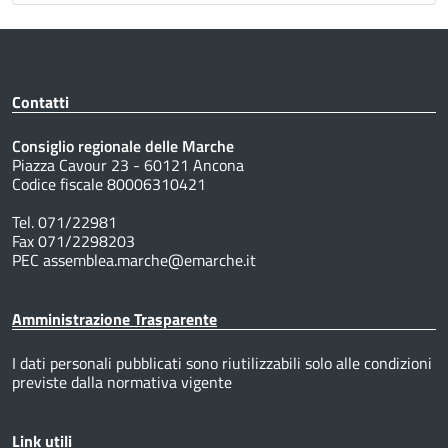
Contatti
Consiglio regionale delle Marche
Piazza Cavour 23 - 60121 Ancona
Codice fiscale 80006310421
Tel. 071/22981
Fax 071/2298203
PEC assemblea.marche@emarche.it
Amministrazione Trasparente
I dati personali pubblicati sono riutilizzabili solo alle condizioni
previste dalla normativa vigente
Link utili