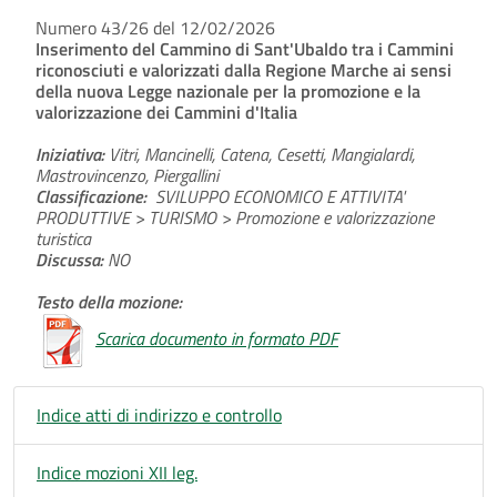
Numero 43/26 del 12/02/2026
Inserimento del Cammino di Sant'Ubaldo tra i Cammini
riconosciuti e valorizzati dalla Regione Marche ai sensi
della nuova Legge nazionale per la promozione e la
valorizzazione dei Cammini d'Italia
Iniziativa:
Vitri, Mancinelli, Catena, Cesetti, Mangialardi,
Mastrovincenzo, Piergallini
Classificazione:
SVILUPPO ECONOMICO E ATTIVITA'
PRODUTTIVE > TURISMO > Promozione e valorizzazione
turistica
Discussa:
NO
Testo della mozione:
Scarica documento in formato PDF
Indice atti di indirizzo e controllo
Indice mozioni XII leg.