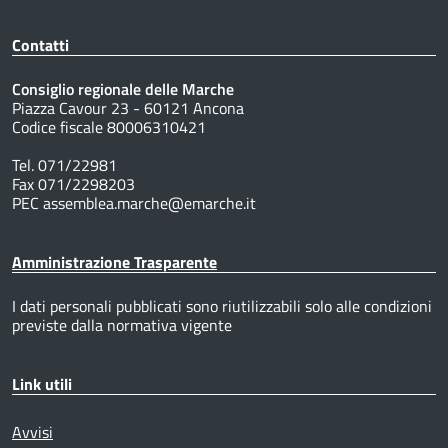
Contatti
Consiglio regionale delle Marche
Piazza Cavour 23 - 60121 Ancona
Codice fiscale 80006310421
Tel. 071/22981
Fax 071/2298203
PEC assemblea.marche@emarche.it
Amministrazione Trasparente
I dati personali pubblicati sono riutilizzabili solo alle condizioni
previste dalla normativa vigente
Link utili
Avvisi