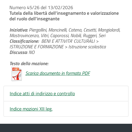
Numero 45/26 del 13/02/2026
Tutela della libertà dell'insegnamento e valorizzazione
del ruolo dell'insegnante
Iniziativa:
Piergallini, Mancinelli, Catena, Cesetti, Mangialardi,
Mastrovincenzo, Vitri, Caporossi, Nobili, Ruggeri, Seri
Classificazione:
BENI E ATTIVITA' CULTURALI >
ISTRUZIONE E FORMAZIONE > Istruzione scolastica
Discussa:
NO
Testo della mozione:
Scarica documento in formato PDF
Indice atti di indirizzo e controllo
Indice mozioni XII leg.