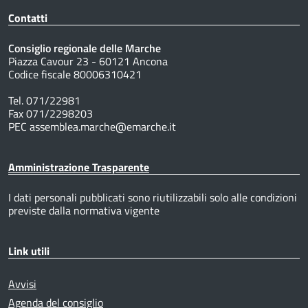
Contatti
Consiglio regionale delle Marche
Piazza Cavour 23 - 60121 Ancona
Codice fiscale 80006310421
Tel. 071/22981
Fax 071/2298203
PEC assemblea.marche@emarche.it
Amministrazione Trasparente
I dati personali pubblicati sono riutilizzabili solo alle condizioni
previste dalla normativa vigente
Link utili
Avvisi
Agenda del consiglio