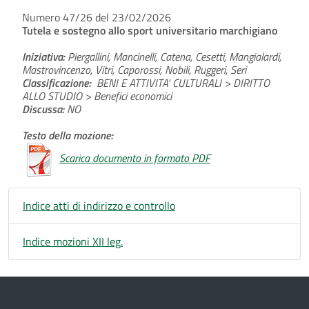
Numero 47/26 del 23/02/2026
Tutela e sostegno allo sport universitario marchigiano
Iniziativa:
Piergallini, Mancinelli, Catena, Cesetti, Mangialardi,
Mastrovincenzo, Vitri, Caporossi, Nobili, Ruggeri, Seri
Classificazione:
BENI E ATTIVITA' CULTURALI > DIRITTO
ALLO STUDIO > Benefici economici
Discussa:
NO
Testo della mozione:
Scarica documento in formato PDF
Indice atti di indirizzo e controllo
Indice mozioni XII leg.