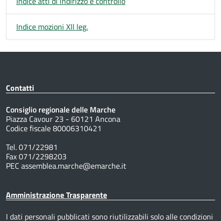
Indice atti di indirizzo e controllo
Indice mozioni XII leg.
Contatti
Consiglio regionale delle Marche
Piazza Cavour 23 - 60121 Ancona
Codice fiscale 80006310421
Tel. 071/22981
Fax 071/2298203
PEC assemblea.marche@emarche.it
Amministrazione Trasparente
I dati personali pubblicati sono riutilizzabili solo alle condizioni