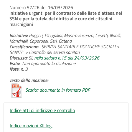
Numero 57/26 del 16/03/2026
Iniziative urgenti per il contrasto delle liste d'attesa nel
SSN e per la tutela del diritto alle cure dei cittadini
marchigiani
Iniziativa:
Ruggeri, Piergallini, Mastrovincenzo, Cesetti, Nobili,
Mancinelli, Caporossi, Seri, Catena
Classificazione:
SERVIZI SANITARI E POLITICHE SOCIALI >
SANITA' > Controllo dei servizi sanitari
Discussa:
SI,
nella seduta n.15 del 24/03/2026
Esito:
Non approvata la risoluzione
Note:
n. 3
Testo della mozione:
Scarica documento in formato PDF
Indice atti di indirizzo e controllo
Indice mozioni XII leg.