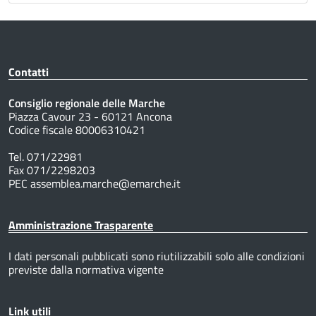
Contatti
Consiglio regionale delle Marche
Piazza Cavour 23 - 60121 Ancona
Codice fiscale 80006310421
Tel. 071/22981
Fax 071/2298203
PEC assemblea.marche@emarche.it
Amministrazione Trasparente
I dati personali pubblicati sono riutilizzabili solo alle condizioni
previste dalla normativa vigente
Link utili