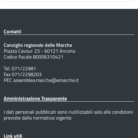
Contatti
Consiglio regionale delle Marche
Piazza Cavour 23 - 60121 Ancona
Codice fiscale 80006310421
Tel. 071/22981
Fax 071/2298203
PEC assemblea.marche@emarche.it
Amministrazione Trasparente
I dati personali pubblicati sono riutilizzabili solo alle condizioni
previste dalla normativa vigente
Link utili