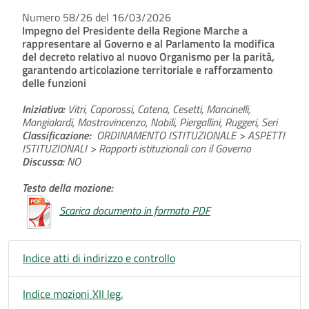
Numero 58/26 del 16/03/2026
Impegno del Presidente della Regione Marche a
rappresentare al Governo e al Parlamento la modifica
del decreto relativo al nuovo Organismo per la parità,
garantendo articolazione territoriale e rafforzamento
delle funzioni
Iniziativa:
Vitri, Caporossi, Catena, Cesetti, Mancinelli,
Mangialardi, Mastrovincenzo, Nobili, Piergallini, Ruggeri, Seri
Classificazione:
ORDINAMENTO ISTITUZIONALE > ASPETTI
ISTITUZIONALI > Rapporti istituzionali con il Governo
Discussa:
NO
Testo della mozione:
Scarica documento in formato PDF
Indice atti di indirizzo e controllo
Indice mozioni XII leg.