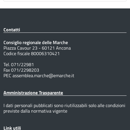
Contatti
Consiglio regionale delle Marche
Piazza Cavour 23 - 60121 Ancona
Codice fiscale 80006310421
Tel. 071/22981
Fax 071/2298203
PEC assemblea.marche@emarche.it
Amministrazione Trasparente
I dati personali pubblicati sono riutilizzabili solo alle condizioni
previste dalla normativa vigente
Link utili