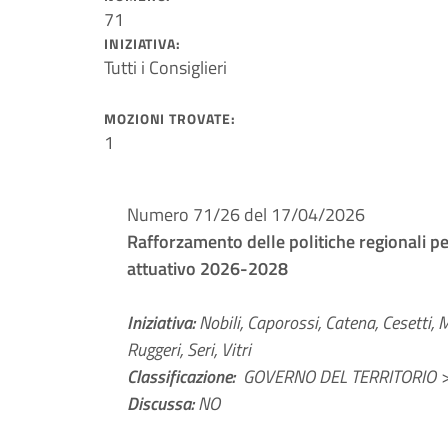
71
INIZIATIVA:
Tutti i Consiglieri
MOZIONI TROVATE:
1
Numero 71/26 del 17/04/2026
Rafforzamento delle politiche regionali per 
attuativo 2026-2028
Iniziativa:
Nobili, Caporossi, Catena, Cesetti, M
Ruggeri, Seri, Vitri
Classificazione:
GOVERNO DEL TERRITORIO > 
Discussa:
NO