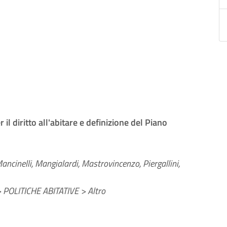
il diritto all'abitare e definizione del Piano
ancinelli, Mangialardi, Mastrovincenzo, Piergallini,
POLITICHE ABITATIVE > Altro