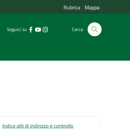
Rubrica
Mappa
Seguici su
Cerca
Indice atti di indirizzo e controllo