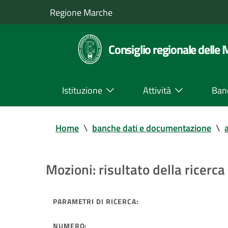
Regione Marche
Consiglio regionale delle
Istituzione
Attività
Ban
Home
\
banche dati e documentazione
\
a
Mozioni: risultato della ricerca 
PARAMETRI DI RICERCA:
NUMERO: