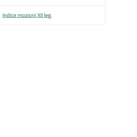
Indice mozioni XII leg.