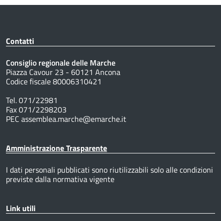
Contatti
Consiglio regionale delle Marche
Piazza Cavour 23 - 60121 Ancona
Codice fiscale 80006310421
Tel. 071/22981
Fax 071/2298203
PEC assemblea.marche@emarche.it
Amministrazione Trasparente
I dati personali pubblicati sono riutilizzabili solo alle condizioni
previste dalla normativa vigente
Link utili