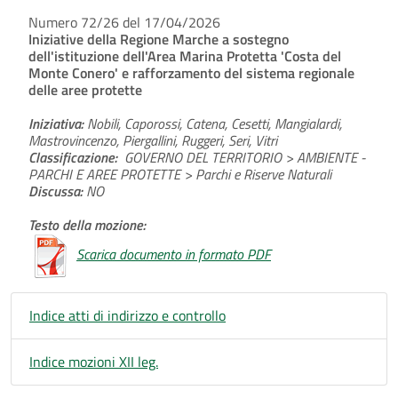
Numero 72/26 del 17/04/2026
Iniziative della Regione Marche a sostegno
dell'istituzione dell'Area Marina Protetta 'Costa del
Monte Conero' e rafforzamento del sistema regionale
delle aree protette
Iniziativa:
Nobili, Caporossi, Catena, Cesetti, Mangialardi,
Mastrovincenzo, Piergallini, Ruggeri, Seri, Vitri
Classificazione:
GOVERNO DEL TERRITORIO > AMBIENTE -
PARCHI E AREE PROTETTE > Parchi e Riserve Naturali
Discussa:
NO
Testo della mozione:
Scarica documento in formato PDF
Indice atti di indirizzo e controllo
Indice mozioni XII leg.