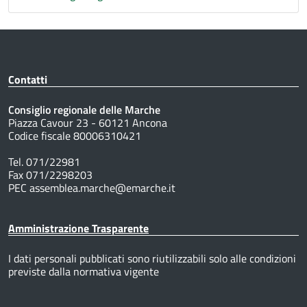
Contatti
Consiglio regionale delle Marche
Piazza Cavour 23 - 60121 Ancona
Codice fiscale 80006310421
Tel. 071/22981
Fax 071/2298203
PEC assemblea.marche@emarche.it
Amministrazione Trasparente
I dati personali pubblicati sono riutilizzabili solo alle condizioni
previste dalla normativa vigente