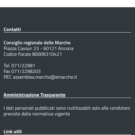
Contatti
Consiglio regionale delle Marche
Piazza Cavour 23 - 60121 Ancona
Codice fiscale 80006310421
Tel. 071/22981
Fax 071/2298203
PEC assemblea.marche@emarche.it
Amministrazione Trasparente
I dati personali pubblicati sono riutilizzabili solo alle condizioni
previste dalla normativa vigente
Link utili