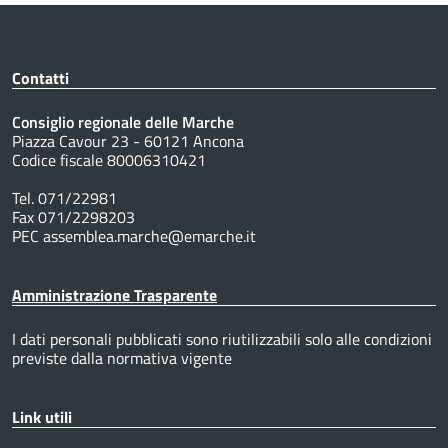
Contatti
Consiglio regionale delle Marche
Piazza Cavour 23 - 60121 Ancona
Codice fiscale 80006310421
Tel. 071/22981
Fax 071/2298203
PEC assemblea.marche@emarche.it
Amministrazione Trasparente
I dati personali pubblicati sono riutilizzabili solo alle condizioni
previste dalla normativa vigente
Link utili