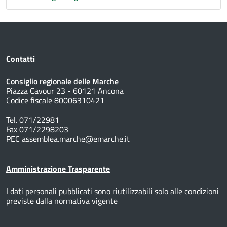
Contatti
Consiglio regionale delle Marche
Piazza Cavour 23 - 60121 Ancona
Codice fiscale 80006310421
Tel. 071/22981
Fax 071/2298203
PEC assemblea.marche@emarche.it
Amministrazione Trasparente
I dati personali pubblicati sono riutilizzabili solo alle condizioni
previste dalla normativa vigente