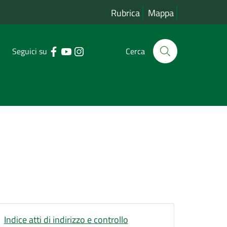
Rubrica
Mappa
Seguici su
Cerca
Indice atti di indirizzo e controllo