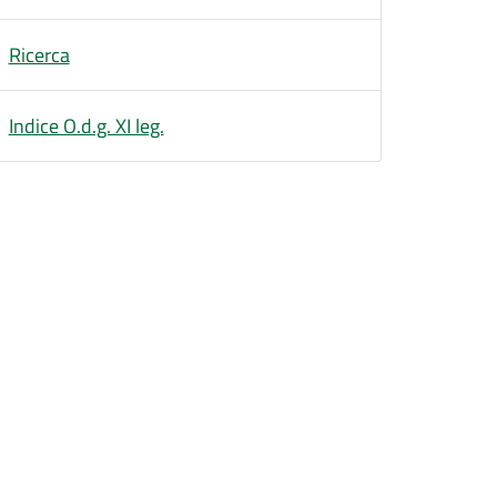
Ricerca
Indice O.d.g. XI leg.