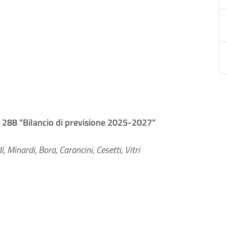
n. 288 "Bilancio di previsione 2025-2027"
 Minardi, Bora, Carancini, Cesetti, Vitri