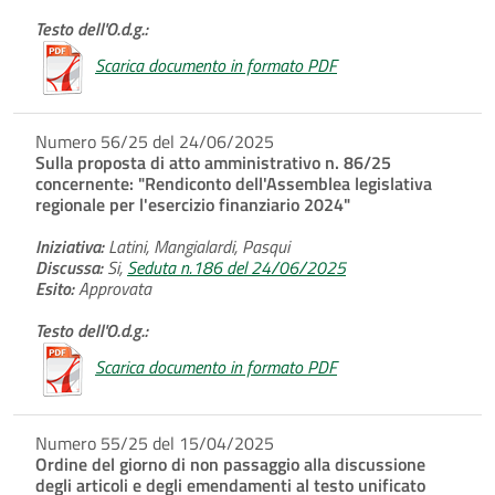
Testo dell'O.d.g.:
Scarica documento in formato PDF
Numero 56/25 del 24/06/2025
Sulla proposta di atto amministrativo n. 86/25
concernente: "Rendiconto dell'Assemblea legislativa
regionale per l'esercizio finanziario 2024"
Iniziativa:
Latini, Mangialardi, Pasqui
Discussa:
Si,
Seduta n.186 del 24/06/2025
Esito:
Approvata
Testo dell'O.d.g.:
Scarica documento in formato PDF
Numero 55/25 del 15/04/2025
Ordine del giorno di non passaggio alla discussione
degli articoli e degli emendamenti al testo unificato