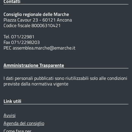
Contatti
Consiglio regionale delle Marche
Piazza Cavour 23 - 60121 Ancona
Codice fiscale 80006310421
Tel. 071/22981
Fax 071/2298203
PEC assemblea.marche@emarche.it
Amministrazione Trasparente
I dati personali pubblicati sono riutilizzabili solo alle condizioni
previste dalla normativa vigente
Link utili
Avvisi
Agenda del consiglio
Come fare per