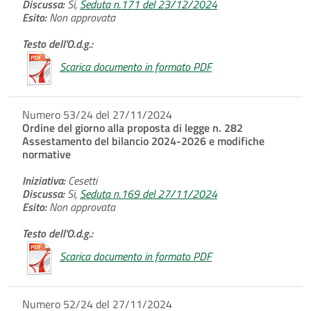
Discussa:
Si,
Seduta n.171 del 23/12/2024
Esito:
Non approvata
Testo dell'O.d.g.:
Scarica documento in formato PDF
Numero 53/24 del 27/11/2024
Ordine del giorno alla proposta di legge n. 282
Assestamento del bilancio 2024-2026 e modifiche
normative
Iniziativa:
Cesetti
Discussa:
Si,
Seduta n.169 del 27/11/2024
Esito:
Non approvata
Testo dell'O.d.g.:
Scarica documento in formato PDF
Numero 52/24 del 27/11/2024