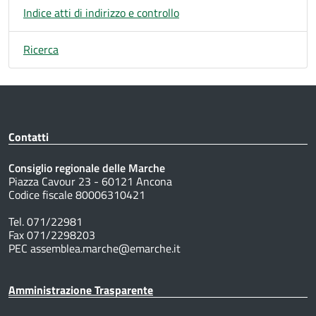
Indice atti di indirizzo e controllo
Ricerca
Contatti
Consiglio regionale delle Marche
Piazza Cavour 23 - 60121 Ancona
Codice fiscale 80006310421
Tel. 071/22981
Fax 071/2298203
PEC assemblea.marche@emarche.it
Amministrazione Trasparente