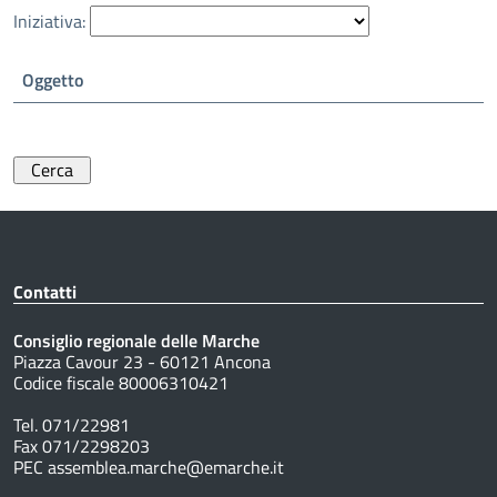
Iniziativa:
Oggetto
Contatti
Consiglio regionale delle Marche
Piazza Cavour 23 - 60121 Ancona
Codice fiscale 80006310421
Tel. 071/22981
Fax 071/2298203
PEC assemblea.marche@emarche.it