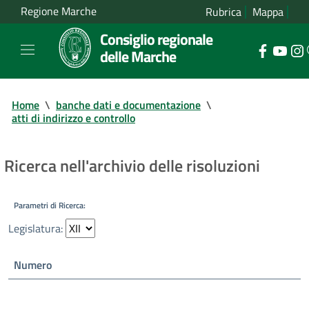
Regione Marche
Rubrica
Mappa
Consiglio regionale
delle Marche
Home
\
banche dati e documentazione
\
atti di indirizzo e controllo
Ricerca nell'archivio delle risoluzioni
Parametri di Ricerca:
Legislatura:
Numero