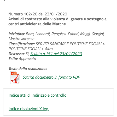
Numero 102/20 del 23/01/2020
Azioni di contrasto alla violenza di genere e sostegno ai
centri antiviolenza delle Marche
Iniziativa:
Bora, Leonardi, Pergolesi, Fabbri, Maggi, Giorgini,
Mastrovincenzo
Classificazione:
SERVIZI SANITARI E POLITICHE SOCIALI >
POLITICHE SOCIALI > Altro
Discussa:
Si,
Seduta n.151 del 23/01/2020
Esito:
Approvata
Testo della risoluzione:
Scarica documento in formato PDF
Indice atti di indirizzo e controllo
Indice risoluzioni X leg.