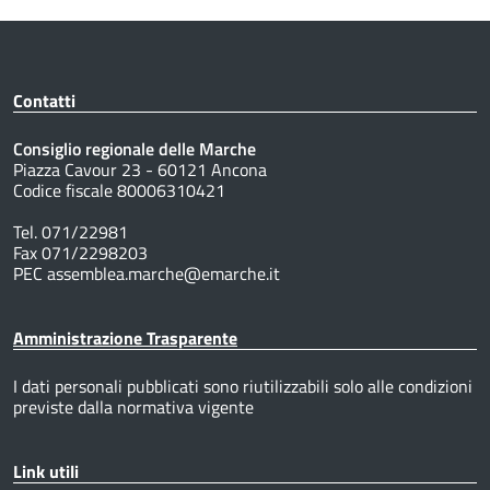
Contatti
Consiglio regionale delle Marche
Piazza Cavour 23 - 60121 Ancona
Codice fiscale 80006310421
Tel. 071/22981
Fax 071/2298203
PEC assemblea.marche@emarche.it
Amministrazione Trasparente
I dati personali pubblicati sono riutilizzabili solo alle condizioni
previste dalla normativa vigente
Link utili