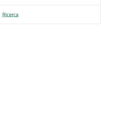
Ricerca