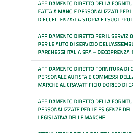
AFFIDAMENTO DIRETTO DELLA FORNITURA
FATTA A MANO E PERSONALIZZATI PER L'
D'ECCELLENZA: LA STORIA E I SUOI PRO
AFFIDAMENTO DIRETTO PER IL SERVIZI
PER LE AUTO DI SERVIZIO DELL’ASSEMB
PARCHEGGI ITALIA SPA – DECORRENZA 1
AFFIDAMENTO DIRETTO FORNITURA DI CA
PERSONALE AUTISTA E COMMESSI DELL’
MARCHE AL CRAVATTIFICIO DORICO DI 
AFFIDAMENTO DIRETTO DELLA FORNITUR
PERSONALIZZATE PER LE ESIGENZE DEL
LEGISLATIVA DELLE MARCHE