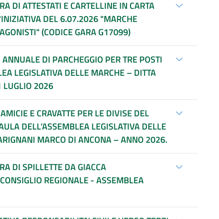
 DI ATTESTATI E CARTELLINE IN CARTA
INIZIATIVA DEL 6.07.2026 "MARCHE
TAGONISTI" (CODICE GARA G17099)
O ANNUALE DI PARCHEGGIO PER TRE POSTI
LEA LEGISLATIVA DELLE MARCHE – DITTA
 LUGLIO 2026
MICIE E CRAVATTE PER LE DIVISE DEL
AULA DELL’ASSEMBLEA LEGISLATIVA DELLE
CARIGNANI MARCO DI ANCONA – ANNO 2026.
A DI SPILLETTE DA GIACCA
 CONSIGLIO REGIONALE - ASSEMBLEA