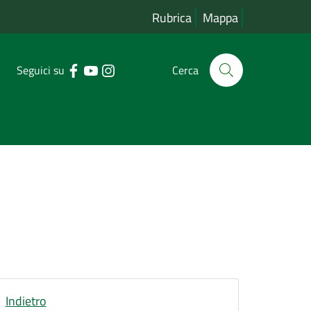
Rubrica
Mappa
Seguici su
Cerca
Indietro