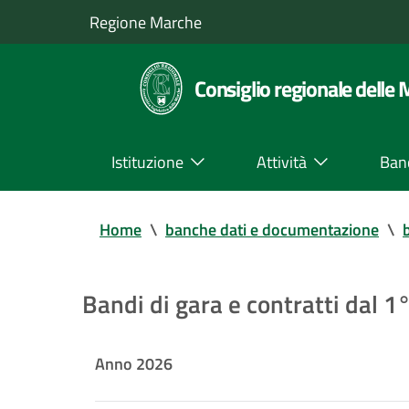
Regione Marche
Consiglio regionale delle
Istituzione
Attività
Ban
Home
\
banche dati e documentazione
\
Bandi di gara e contratti dal 
Anno 2026