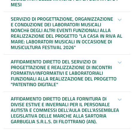
MESI
SERVIZIO DI PROGETTAZIONE, ORGANIZZAZIONE
E CONDUZIONE DEI LABORATORI MUSICALI
NONCHé DEGLI ALTRI EVENTI FUNZIONALI ALLA
REALIZZAZIONE DEL PROGETTO "LA CASA IN RIVA AL
MARE: LABORATORI MUSICALI IN OCCASIONE DI
MUSICULTURA FESTIVAL 2026"
AFFIDAMENTO DIRETTO DEL SERVIZIO DI
PROGETTAZIONE E REALIZZAZIONE DI INCONTRI
FORMATIVI/INFORMATIVI E LABORATORIALI
FUNZIONALI ALLA REALIZZAZIONE DEL PROGETTO
"PATENTINO DIGITALE"
AFFIDAMENTO DIRETTO DELLA FORNITURA DI
DIVISE ESTIVE E INVERNALI PER IL PERSONALE
AUTISTA E COMMESSI DELL’AULA DELL’ASSEMBLEA
LEGISLATIVA DELLE MARCHE ALLA SARTORIA
GARBUGLIA S.R.L.S. DI FILOTTRANO (AN).