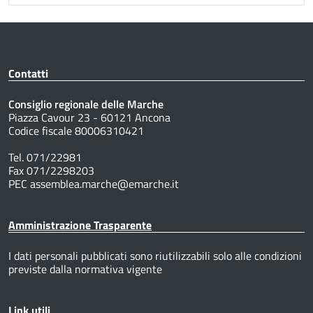
Contatti
Consiglio regionale delle Marche
Piazza Cavour 23 - 60121 Ancona
Codice fiscale 80006310421
Tel. 071/22981
Fax 071/2298203
PEC assemblea.marche@emarche.it
Amministrazione Trasparente
I dati personali pubblicati sono riutilizzabili solo alle condizioni
previste dalla normativa vigente
Link utili