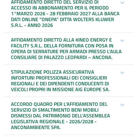
AFFIDAMENTO DIRETTO DEL SERVIZIO DI
ACCESSO IN ABBONAMENTO PER IL PERIODO
1°MARZO 2026 - 28 FEBBRAIO 2027 ALLA BANCA
DATI ONLINE “ONEPA” DITTA WOLTERS KLUWER
S.R.L. - ANNO 2026
AFFIDAMENTO DIRETTO ALLA KINEO ENERGY E
FACILITY S.R.L. DELLA FORNITURA CON POSA IN
OPERA DI SERRATURE PER ARMADI PRESSO L’AULA
CONSILIARE DI PALAZZO LEOPARDI – ANCONA.
STIPULAZIONE POLIZZA ASSICURATIVA
INFORTUNI PROFESSIONALI DEI CONSIGLIERI
REGIONALI E DEI DIPENDENTI CONDUCENTI DI
VEICOLI PROPRI IN MISSIONE AIG EUROPE SA.
ACCORDO QUADRO PER L'AFFIDAMENTO DEL
SERVIZIO DI SMALTIMENTO BENI MOBILI
DISMESSI DAL PATRIMONIO DELL'ASSEMBLEA
LEGISLATIVA REGIONALE - 2026/2028 -
ANCONAMBIENTE SPA.