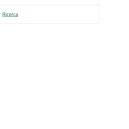
Ricerca