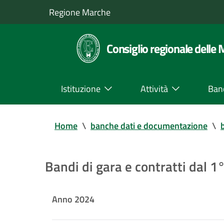
Regione Marche
Consiglio regionale delle
Istituzione
Attività
Ban
Home
\
banche dati e documentazione
\
Bandi di gara e contratti dal 
Anno 2024