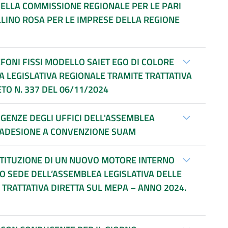
DELLA COMMISSIONE REGIONALE PER LE PARI
LINO ROSA PER LE IMPRESE DELLA REGIONE
FONI FISSI MODELLO SAIET EGO DI COLORE
A LEGISLATIVA REGIONALE TRAMITE TRATTATIVA
TO N. 337 DEL 06/11/2024
SIGENZE DEGLI UFFICI DELL'ASSEMBLEA
 ADESIONE A CONVENZIONE SUAM
TITUZIONE DI UN NUOVO MOTORE INTERNO
O SEDE DELL’ASSEMBLEA LEGISLATIVA DELLE
 TRATTATIVA DIRETTA SUL MEPA – ANNO 2024.