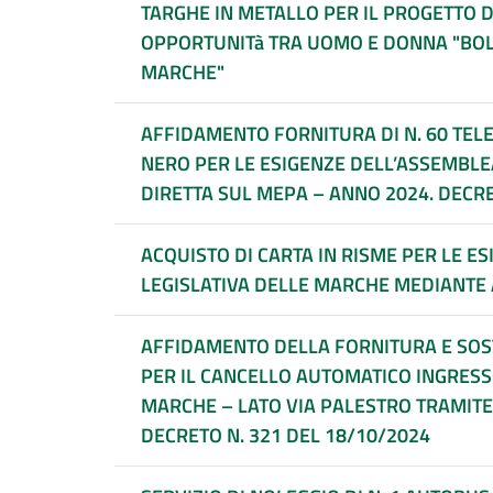
TARGHE IN METALLO PER IL PROGETTO 
OPPORTUNITà TRA UOMO E DONNA "BOL
MARCHE"
AFFIDAMENTO FORNITURA DI N. 60 TELE
NERO PER LE ESIGENZE DELL’ASSEMBLE
DIRETTA SUL MEPA – ANNO 2024. DECRE
ACQUISTO DI CARTA IN RISME PER LE E
LEGISLATIVA DELLE MARCHE MEDIANTE
AFFIDAMENTO DELLA FORNITURA E SOS
PER IL CANCELLO AUTOMATICO INGRESS
MARCHE – LATO VIA PALESTRO TRAMITE
DECRETO N. 321 DEL 18/10/2024