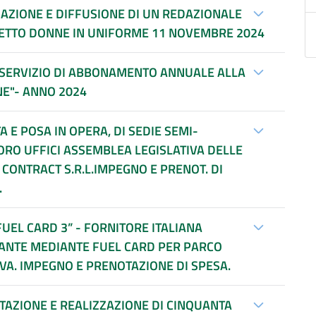
ZAZIONE E DIFFUSIONE DI UN REDAZIONALE
ETTO DONNE IN UNIFORME 11 NOVEMBRE 2024
 SERVIZIO DI ABBONAMENTO ANNUALE ALLA
NE"- ANNO 2024
IN OPERA, DI SEDIE SEMI-
ORO UFFICI ASSEMBLEA LEGISLATIVA DELLE
CONTRACT S.R.L.IMPEGNO E PRENOT. DI
.
EL CARD 3” - FORNITORE ITALIANA
RANTE MEDIANTE FUEL CARD PER PARCO
VA. IMPEGNO E PRENOTAZIONE DI SPESA.
TAZIONE E REALIZZAZIONE DI CINQUANTA