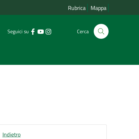
Rubrica
Mappa
Seguici su
Cerca
Indietro