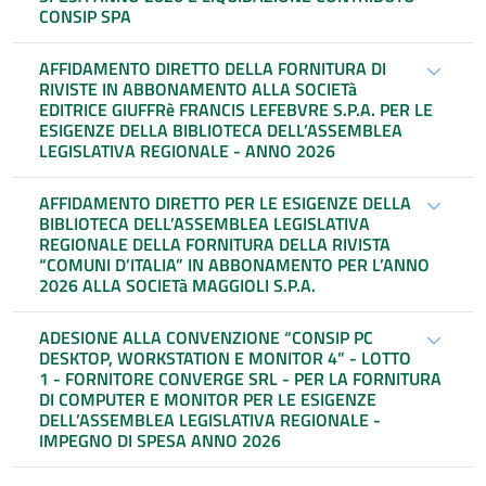
CONSIP SPA
AFFIDAMENTO DIRETTO DELLA FORNITURA DI
RIVISTE IN ABBONAMENTO ALLA SOCIETà
EDITRICE GIUFFRè FRANCIS LEFEBVRE S.P.A. PER LE
ESIGENZE DELLA BIBLIOTECA DELL’ASSEMBLEA
LEGISLATIVA REGIONALE - ANNO 2026
AFFIDAMENTO DIRETTO PER LE ESIGENZE DELLA
BIBLIOTECA DELL’ASSEMBLEA LEGISLATIVA
REGIONALE DELLA FORNITURA DELLA RIVISTA
“COMUNI D’ITALIA” IN ABBONAMENTO PER L’ANNO
2026 ALLA SOCIETà MAGGIOLI S.P.A.
ADESIONE ALLA CONVENZIONE “CONSIP PC
DESKTOP, WORKSTATION E MONITOR 4” - LOTTO
1 - FORNITORE CONVERGE SRL - PER LA FORNITURA
DI COMPUTER E MONITOR PER LE ESIGENZE
DELL’ASSEMBLEA LEGISLATIVA REGIONALE -
IMPEGNO DI SPESA ANNO 2026