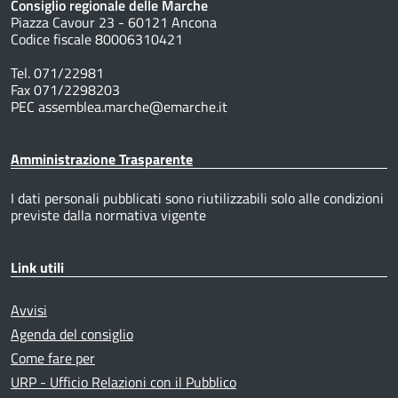
Consiglio regionale delle Marche
Piazza Cavour 23 - 60121 Ancona
Codice fiscale 80006310421
Tel. 071/22981
Fax 071/2298203
PEC assemblea.marche@emarche.it
Amministrazione Trasparente
I dati personali pubblicati sono riutilizzabili solo alle condizioni
previste dalla normativa vigente
Link utili
Avvisi
Agenda del consiglio
Come fare per
URP - Ufficio Relazioni con il Pubblico