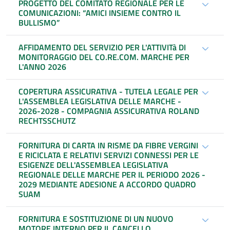
PROGETTO DEL COMITATO REGIONALE PER LE
COMUNICAZIONI: “AMICI INSIEME CONTRO IL
BULLISMO”
AFFIDAMENTO DEL SERVIZIO PER L'ATTIVITà DI
MONITORAGGIO DEL CO.RE.COM. MARCHE PER
L'ANNO 2026
COPERTURA ASSICURATIVA - TUTELA LEGALE PER
L'ASSEMBLEA LEGISLATIVA DELLE MARCHE -
2026-2028 - COMPAGNIA ASSICURATIVA ROLAND
RECHTSSCHUTZ
FORNITURA DI CARTA IN RISME DA FIBRE VERGINI
E RICICLATA E RELATIVI SERVIZI CONNESSI PER LE
ESIGENZE DELL'ASSEMBLEA LEGISLATIVA
REGIONALE DELLE MARCHE PER IL PERIODO 2026 -
2029 MEDIANTE ADESIONE A ACCORDO QUADRO
SUAM
FORNITURA E SOSTITUZIONE DI UN NUOVO
MOTORE INTERNO PER IL CANCELLO