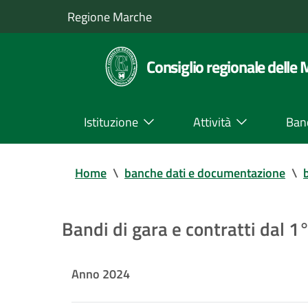
Regione Marche
Consiglio regionale delle
Istituzione
Attività
Ban
Home
\
banche dati e documentazione
\
Bandi di gara e contratti dal 
Anno 2024