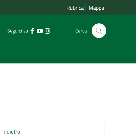
Rubrica
Mappa
Seguici su
Cerca
Indietro