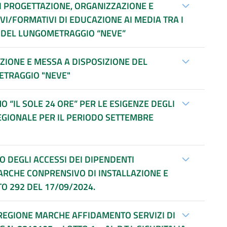
I PROGETTAZIONE, ORGANIZZAZIONE E
VI/FORMATIVI DI EDUCAZIONE AI MEDIA TRA I
TI DEL LUNGOMETRAGGIO “NEVE”
ZIONE E MESSA A DISPOSIZIONE DEL
ETRAGGIO "NEVE"
“IL SOLE 24 ORE” PER LE ESIGENZE DEGLI
REGIONALE PER IL PERIODO SETTEMBRE
 DEGLI ACCESSI DEI DIPENDENTI
ARCHE CONPRENSIVO DI INSTALLAZIONE E
O 292 DEL 17/09/2024.