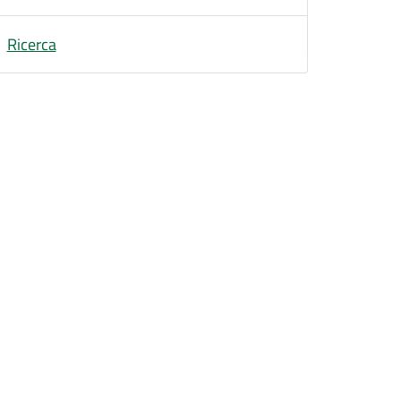
Ricerca