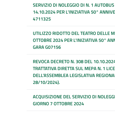
SERVIZIO DI NOLEGGIO DI N. 1 AUTOBU
14.10.2024 PER L'INIZIATIVA 50° ANNIV
4711325
UTILIZZO RIDOTTO DEL TEATRO DELLE M
OTTOBRE 2024 PER L'INIZIATIVA 50° AN
GARA G07156
REVOCA DECRETO N. 308 DEL 10.10.20
TRATTATIVA DIRETTA SUL MEPA N. 1 LI
DELL’ASSEMBLEA LEGISLATIVA REGIONA
28/10/2024).
ACQUISIZIONE DEL SERVIZIO DI NOLEG
GIORNO 7 OTTOBRE 2024