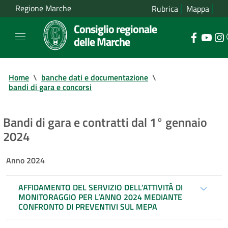
Regione Marche
Rubrica
Mappa
Consiglio regionale
delle Marche
Home
\
banche dati e documentazione
\
bandi di gara e concorsi
Bandi di gara e contratti dal 1° gennaio
2024
Anno 2024
AFFIDAMENTO DEL SERVIZIO DELL’ATTIVITÀ DI
MONITORAGGIO PER L’ANNO 2024 MEDIANTE
CONFRONTO DI PREVENTIVI SUL MEPA