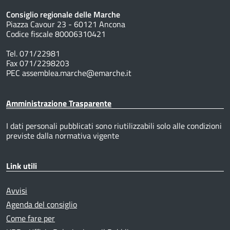
Consiglio regionale delle Marche
Piazza Cavour 23 - 60121 Ancona
Codice fiscale 80006310421
Tel. 071/22981
Fax 071/2298203
PEC assemblea.marche@emarche.it
Amministrazione Trasparente
I dati personali pubblicati sono riutilizzabili solo alle condizioni
previste dalla normativa vigente
Link utili
Avvisi
Agenda del consiglio
Come fare per