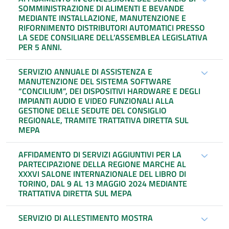
SOMMINISTRAZIONE DI ALIMENTI E BEVANDE
MEDIANTE INSTALLAZIONE, MANUTENZIONE E
RIFORNIMENTO DISTRIBUTORI AUTOMATICI PRESSO
LA SEDE CONSILIARE DELL’ASSEMBLEA LEGISLATIVA
PER 5 ANNI.
SERVIZIO ANNUALE DI ASSISTENZA E
MANUTENZIONE DEL SISTEMA SOFTWARE
“CONCILIUM”, DEI DISPOSITIVI HARDWARE E DEGLI
IMPIANTI AUDIO E VIDEO FUNZIONALI ALLA
GESTIONE DELLE SEDUTE DEL CONSIGLIO
REGIONALE, TRAMITE TRATTATIVA DIRETTA SUL
MEPA
AFFIDAMENTO DI SERVIZI AGGIUNTIVI PER LA
PARTECIPAZIONE DELLA REGIONE MARCHE AL
XXXVI SALONE INTERNAZIONALE DEL LIBRO DI
TORINO, DAL 9 AL 13 MAGGIO 2024 MEDIANTE
TRATTATIVA DIRETTA SUL MEPA
SERVIZIO DI ALLESTIMENTO MOSTRA