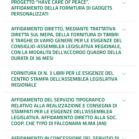
PROGETTO “HAVE CARE OF PEACE”.
AFFIDAMENTO DELLA FORNITURA DI GADGETS
PERSONALIZZATI
AFFIDAMENTO DIRETTO, MEDIANTE TRATTATIVA
DIRETTA SUL MEPA, DELLA FORNITURA DI TIMBRI
E TARGHE DI VARIO GENERE PER LE ESIGENZE DEL
CONSIGLIO-ASSEMBLEA LEGISLATIVA REGIONALE,
CON LA MODALITà DELL'ACCORDO QUADRO DELLA
DURATA DI 36 MESI
FORNITURA DI N. 3 LIBRI PER LE ESIGENZE DEL
CENTRO STAMPA DELL'ASSEMBLEA LEGISLATIVA
REGIONALE
AFFIDAMENTO DEL SERVIZIO TIPOGRAFICO
RELATIVO ALLA REALIZZAZIONE E CONSEGNA DI
STAMPATI PER LE ESIGENZE DELL’ASSEMBLEA
LEGISLATIVA. AFFIDAMENTO DIRETTO ALLA SOC.
COOP. CHE TYPO DI FALCONARA M.MA (AN)
AFFIDAMENTO IN CONCESSIONE DEL SERVIZIO DI