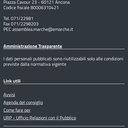
Piazza Cavour 23 - 60121 Ancona
Codice fiscale 80006310421
Tel. 071/22981
Fax 071/2298203
PEC assemblea.marche@emarche.it
Amministrazione Trasparente
I dati personali pubblicati sono riutilizzabili solo alle condizioni
previste dalla normativa vigente
Link utili
Avvisi
Agenda del consiglio
Come fare per
URP - Ufficio Relazioni con il Pubblico