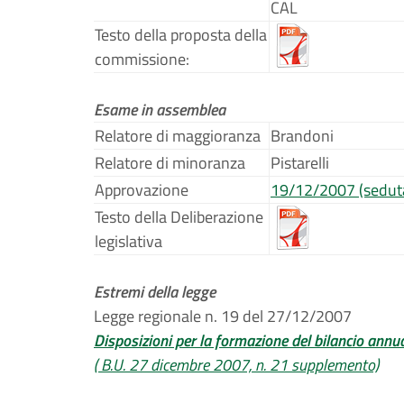
CAL
Testo della proposta della
commissione:
Esame in assemblea
Relatore di maggioranza
Brandoni
Relatore di minoranza
Pistarelli
Approvazione
19/12/2007 (sedut
Testo della Deliberazione
legislativa
Estremi della legge
Legge regionale n. 19 del 27/12/2007
Disposizioni per la formazione del bilancio annu
( B.U. 27 dicembre 2007, n. 21 supplemento)