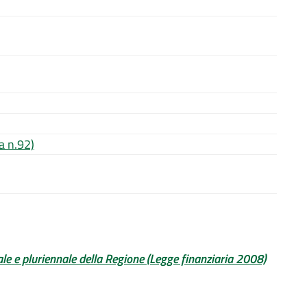
a n.92)
ale e pluriennale della Regione (Legge finanziaria 2008)