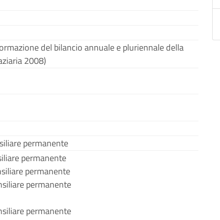
formazione del bilancio annuale e pluriennale della
aziaria 2008)
siliare permanente
iliare permanente
nsiliare permanente
siliare permanente
siliare permanente