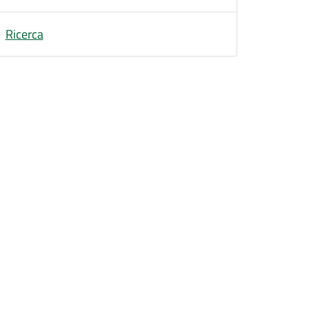
Ricerca