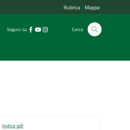
Rubrica
Mappa
Seguici su
Cerca
Indice pdl