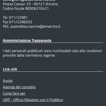
Piazza Cavour 23 - 60121 Ancona
Codice fiscale 80006310421
Tel. 071/22981
Fax 071/2298203
PEC assemblea.marche@emarche.it
Amministrazione Trasparente
I dati personali pubblicati sono riutilizzabili solo alle condizioni
previste dalla normativa vigente
Link utili
Avvisi
Agenda del consiglio
Come fare per
URP - Ufficio Relazioni con il Pubblico