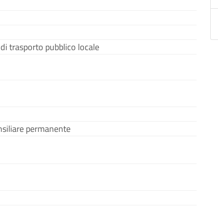
di trasporto pubblico locale
siliare permanente