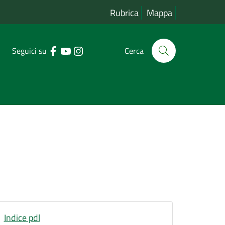
Rubrica
Mappa
Seguici su
Cerca
Indice pdl