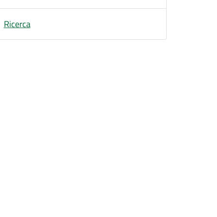
Ricerca