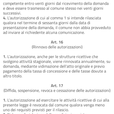
competente entro venti giorni dal ricevimento della domanda
e deve essere trasmesso al comune stesso nei venti giorni
successivi.
4.
L'autorizzazione di cui al comma 1 si intende rilasciata
qualora nel termine di sessanta giorni dalla data di
presentazione della domanda, il comune non abbia provveduto
ad inviare al richiedente alcuna comunicazione.
Art. 16
(Rinnovo delle autorizzazioni)
1.
L'autorizzazione, anche per le strutture ricettive che
svolgono attività stagionale, viene rinnovata annualmente, su
domanda, mediante vidimazione dell'atto originale e previo
pagamento della tassa di concessione e delle tasse dovute a
altro titolo.
Art. 17
(Diffida, sospensione, revoca e cessazione delle autorizzazioni)
1.
L'autorizzazione ad esercitare le attività ricettive di cui alla
presente legge è revocata dal comune qualora venga meno
uno dei requisiti previsti per il rilascio.