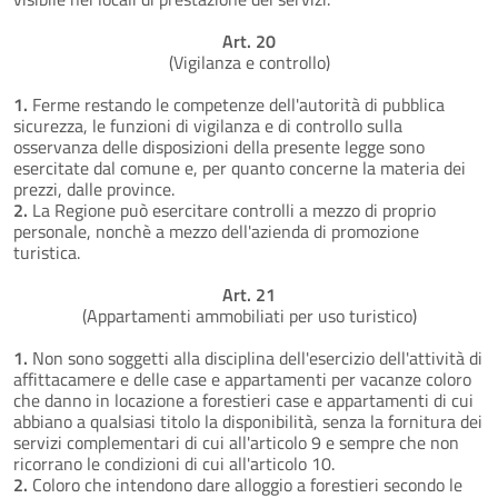
Art. 20
(Vigilanza e controllo)
1.
Ferme restando le competenze dell'autorità di pubblica
sicurezza, le funzioni di vigilanza e di controllo sulla
osservanza delle disposizioni della presente legge sono
esercitate dal comune e, per quanto concerne la materia dei
prezzi, dalle province.
2.
La Regione può esercitare controlli a mezzo di proprio
personale, nonchè a mezzo dell'azienda di promozione
turistica.
Art. 21
(Appartamenti ammobiliati per uso turistico)
1.
Non sono soggetti alla disciplina dell'esercizio dell'attività di
affittacamere e delle case e appartamenti per vacanze coloro
che danno in locazione a forestieri case e appartamenti di cui
abbiano a qualsiasi titolo la disponibilità, senza la fornitura dei
servizi complementari di cui all'articolo 9 e sempre che non
ricorrano le condizioni di cui all'articolo 10.
2.
Coloro che intendono dare alloggio a forestieri secondo le