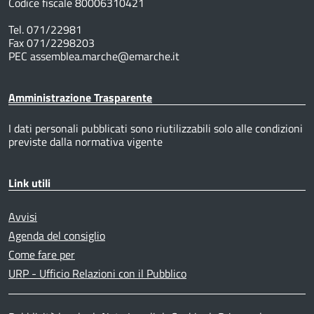
Codice fiscale 80006310421
Tel. 071/22981
Fax 071/2298203
PEC assemblea.marche@emarche.it
Amministrazione Trasparente
I dati personali pubblicati sono riutilizzabili solo alle condizioni
previste dalla normativa vigente
Link utili
Avvisi
Agenda del consiglio
Come fare per
URP - Ufficio Relazioni con il Pubblico