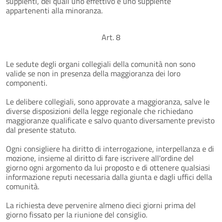
supplenti, dei quali uno effettivo e uno supplente
appartenenti alla minoranza.
Art. 8
Le sedute degli organi collegiali della comunità non sono
valide se non in presenza della maggioranza dei loro
componenti.
Le delibere collegiali, sono approvate a maggioranza, salve le
diverse disposizioni della legge regionale che richiedano
maggioranze qualificate e salvo quanto diversamente previsto
dal presente statuto.
Ogni consigliere ha diritto di interrogazione, interpellanza e di
mozione, insieme al diritto di fare iscrivere all'ordine del
giorno ogni argomento da lui proposto e di ottenere qualsiasi
informazione reputi necessaria dalla giunta e dagli uffici della
comunità.
La richiesta deve pervenire almeno dieci giorni prima del
giorno fissato per la riunione del consiglio.