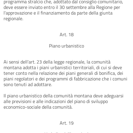
programma stralcio che, adottato dal consiglio comunitario,
deve essere inviato entro il 30 settembre alla Regione per
l'approvazione e il finanziamento da parte della giunta
regionale.
Art. 18
Piano urbanistico
Ai sensi dell'art. 23 della legge regionale, la comunità
montana adotta i piani urbanistici territoriali, di cui si deve
tener conto nella relazione dei piani generali di bonifica, dei
piani regolatori e dei programmi di fabbricazione che i comuni
sono tenuti ad adottare.
Il piano urbanistico della comunità montana deve adeguarsi
alle previsioni e alle indicazioni del piano di sviluppo
economico-sociale della comunità.
Art. 19