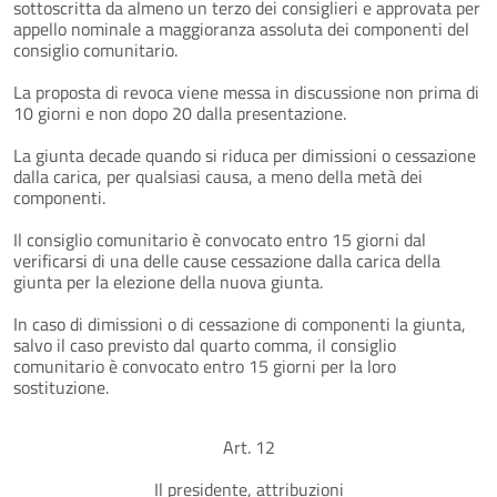
sottoscritta da almeno un terzo dei consiglieri e approvata per
appello nominale a maggioranza assoluta dei componenti del
consiglio comunitario.
La proposta di revoca viene messa in discussione non prima di
10 giorni e non dopo 20 dalla presentazione.
La giunta decade quando si riduca per dimissioni o cessazione
dalla carica, per qualsiasi causa, a meno della metà dei
componenti.
Il consiglio comunitario è convocato entro 15 giorni dal
verificarsi di una delle cause cessazione dalla carica della
giunta per la elezione della nuova giunta.
In caso di dimissioni o di cessazione di componenti la giunta,
salvo il caso previsto dal quarto comma, il consiglio
comunitario è convocato entro 15 giorni per la loro
sostituzione.
Art. 12
Il presidente, attribuzioni