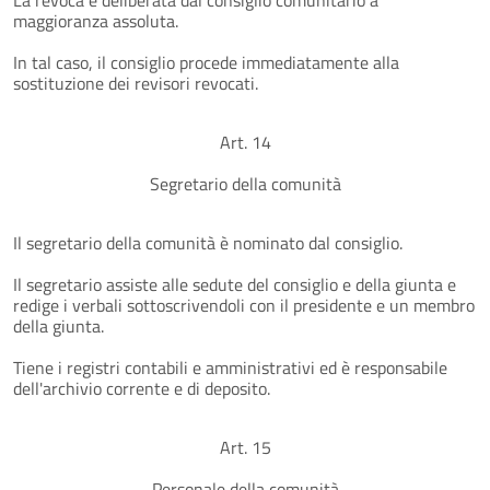
maggioranza assoluta.
In tal caso, il consiglio procede immediatamente alla
sostituzione dei revisori revocati.
Art. 14
Segretario della comunità
Il segretario della comunità è nominato dal consiglio.
Il segretario assiste alle sedute del consiglio e della giunta e
redige i verbali sottoscrivendoli con il presidente e un membro
della giunta.
Tiene i registri contabili e amministrativi ed è responsabile
dell'archivio corrente e di deposito.
Art. 15
Personale della comunità