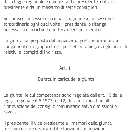
della legge regionale è composta dal presidente, dal vice
presidente e da un massimo di sette consiglieri.
Si riunisce: in sessione ordinaria ogni mese, in sessione
straordinaria ogni qual volta il presidente lo ritenga
necessario o lo richieda un terzo dei suoi membri.
La giunta, su proposta del presidente, può conferire ai suoi
componenti o a gruppi di essi per settori omogenei gli incarichi
relativi ai compiti di indirizzo.
Art. 11
Durata in carica della giunta
La giunta, le cui competenze sono regolate dall'art. 16 della
legge regionale 6.6.1973, n. 12, dura in carica fino alla
rinnovazione del consiglio comunitario salvo dimissioni o
revoca.
Il presidente, il vice presidente e i membri della giunta
possono essere revocati dalle funzioni con mozione