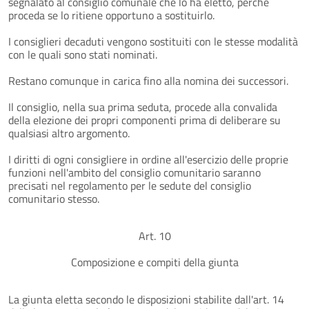
segnalato al consiglio comunale che lo ha eletto, perché
proceda se lo ritiene opportuno a sostituirlo.
I consiglieri decaduti vengono sostituiti con le stesse modalità
con le quali sono stati nominati.
Restano comunque in carica fino alla nomina dei successori.
Il consiglio, nella sua prima seduta, procede alla convalida
della elezione dei propri componenti prima di deliberare su
qualsiasi altro argomento.
I diritti di ogni consigliere in ordine all'esercizio delle proprie
funzioni nell'ambito del consiglio comunitario saranno
precisati nel regolamento per le sedute del consiglio
comunitario stesso.
Art. 10
Composizione e compiti della giunta
La giunta eletta secondo le disposizioni stabilite dall'art. 14