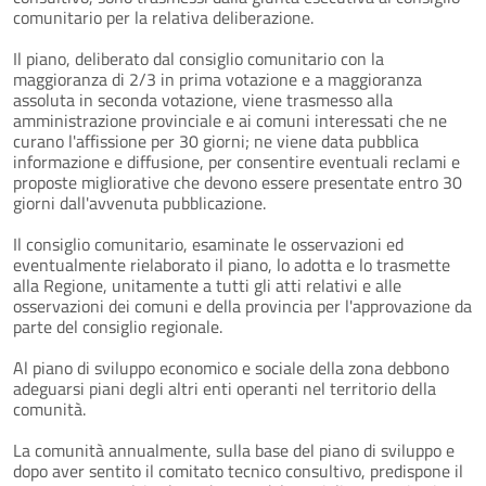
comunitario per la relativa deliberazione.
Il piano, deliberato dal consiglio comunitario con la
maggioranza di 2/3 in prima votazione e a maggioranza
assoluta in seconda votazione, viene trasmesso alla
amministrazione provinciale e ai comuni interessati che ne
curano l'affissione per 30 giorni; ne viene data pubblica
informazione e diffusione, per consentire eventuali reclami e
proposte migliorative che devono essere presentate entro 30
giorni dall'avvenuta pubblicazione.
Il consiglio comunitario, esaminate le osservazioni ed
eventualmente rielaborato il piano, lo adotta e lo trasmette
alla Regione, unitamente a tutti gli atti relativi e alle
osservazioni dei comuni e della provincia per l'approvazione da
parte del consiglio regionale.
Al piano di sviluppo economico e sociale della zona debbono
adeguarsi piani degli altri enti operanti nel territorio della
comunità.
La comunità annualmente, sulla base del piano di sviluppo e
dopo aver sentito il comitato tecnico consultivo, predispone il