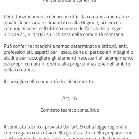
Per il funzionamento dei propri uffici la comunità montana si
avvale di personale comandato dalla Regione, province e
comuni, ai sensi dell'ultimo comma dell'art. 4 della legge
3.12.1971, n. 1102, su richiesta della comunità montana.
Può conferire incarichi a tempo determinato a istituti, enti,
professionisti, esperti per l'esecuzione di particolari indagini o
studi e per raccogliere gli elementi necessari all'adempimento
dei propri compiti in ordine alla programmazione nell'ambito
della comunità.
Il consiglio della comunità decide in merito.
Art. 16
Comitato tecnico consultivo
Il comitato tecnico, previsto dall'art. 9 della legge regionale
come organo consultivo della giunta ai fini della preparazione
e attuazione del piano zonale, è nominato con deliberazione