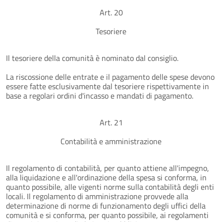
Art. 20
Tesoriere
Il tesoriere della comunità è nominato dal consiglio.
La riscossione delle entrate e il pagamento delle spese devono
essere fatte esclusivamente dal tesoriere rispettivamente in
base a regolari ordini d'incasso e mandati di pagamento.
Art. 21
Contabilità e amministrazione
Il regolamento di contabilità, per quanto attiene all'impegno,
alla liquidazione e all'ordinazione della spesa si conforma, in
quanto possibile, alle vigenti norme sulla contabilità degli enti
locali. Il regolamento di amministrazione provvede alla
determinazione di norme di funzionamento degli uffici della
comunità e si conforma, per quanto possibile, ai regolamenti