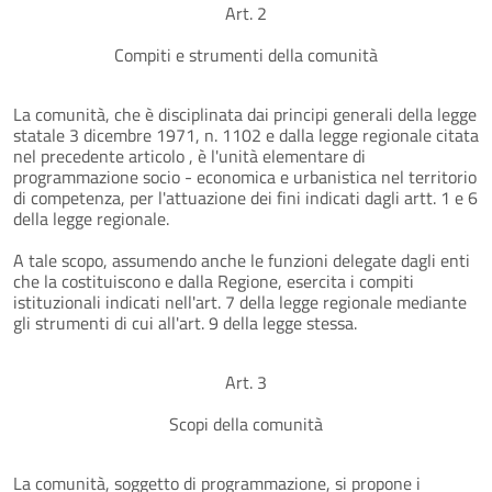
Art. 2
Compiti e strumenti della comunità
La comunità, che è disciplinata dai principi generali della legge
statale 3 dicembre 1971, n. 1102 e dalla legge regionale citata
nel precedente articolo , è l'unità elementare di
programmazione socio - economica e urbanistica nel territorio
di competenza, per l'attuazione dei fini indicati dagli artt. 1 e 6
della legge regionale.
A tale scopo, assumendo anche le funzioni delegate dagli enti
che la costituiscono e dalla Regione, esercita i compiti
istituzionali indicati nell'art. 7 della legge regionale mediante
gli strumenti di cui all'art. 9 della legge stessa.
Art. 3
Scopi della comunità
La comunità, soggetto di programmazione, si propone i