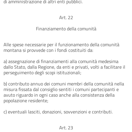
di amministrazione di altri enti pubblici.
Art. 22
Finanziamento della comunità
Alle spese necessarie per il funzionamento della comunità
montana si provvede con i fondi costituiti da:
a) assegnazione di finanziamenti alla comunità medesima
dallo Stato, dalla Regione, da enti e privati, volti a facilitare il
perseguimento degli scopi istituzionali;
b) contributo annuo dei comuni membri della comunità nella
misura fissata dal consiglio sentiti i comuni partecipanti e
avuto riguardo in ogni caso anche alla consistenza della
popolazione residente;
c) eventuali lasciti, donazioni, sovvenzioni e contributi.
Art. 23