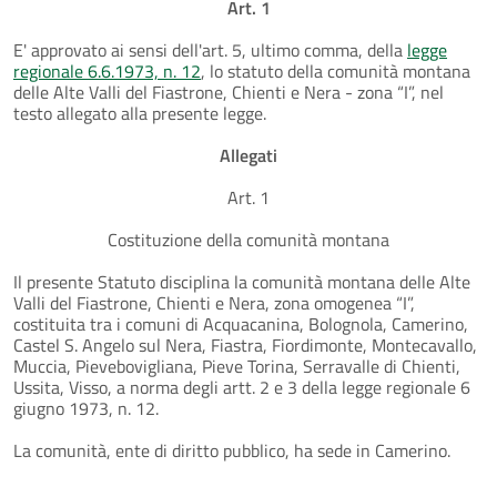
Art. 1
E' approvato ai sensi dell'art. 5, ultimo comma, della
legge
regionale 6.6.1973, n. 12
, lo statuto della comunità montana
delle Alte Valli del Fiastrone, Chienti e Nera - zona “I”, nel
testo allegato alla presente legge.
Allegati
Art. 1
Costituzione della comunità montana
Il presente Statuto disciplina la comunità montana delle Alte
Valli del Fiastrone, Chienti e Nera, zona omogenea “I”,
costituita tra i comuni di Acquacanina, Bolognola, Camerino,
Castel S. Angelo sul Nera, Fiastra, Fiordimonte, Montecavallo,
Muccia, Pievebovigliana, Pieve Torina, Serravalle di Chienti,
Ussita, Visso, a norma degli artt. 2 e 3 della legge regionale 6
giugno 1973, n. 12.
La comunità, ente di diritto pubblico, ha sede in Camerino.