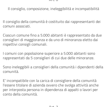
Il consiglio, composizione, ineleggibilità e incompatibilità
Il consiglio della comunità è costituito dai rappresentanti dei
comuni associati.
Ciascun comune fino a 5.000 abitanti è rappresentato da due
consiglieri di maggioranza e da uno di minoranza eletto dai
rispettivi consigli comunali.
I comuni con popolazione superiore a 5.000 abitanti sono
rappresentati da 5 consiglieri di cui due delle minoranze.
Sono ineleggibili a consiglieri della comunità i dipendenti della
comunità.
E' incompatibile con la carica di consigliere della comunità
l'essere titolare di azienda ovvero che svolga attività anche
per interposta persona in dipendenza di appalti o lavori per
conto della comunità.
Art. 7