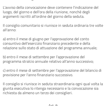
L'avviso della convocazione deve contenere l'indicazione del
luogo, del giorno e dell'ora della riunione, nonchè degli
argomenti iscritti all'ordine del giorno della seduta.
Il consiglio comunitario si riunisce in seduta ordinaria tre volte
all'anno:
a) entro il mese di giugno per l'approvazione del conto
consuntivo dell'esercizio finanziario precedente e della
relazione sullo stato di attuazione del programma annuale;
b) entro il mese di settembre per l'approvazione del
programma stralcio annuale relativo all'anno successivo;
c) entro il mese di settembre per l'approvazione del bilancio di
previsione per l'anno finanziario successivo.
Il consiglio si riunisce in seduta straordinaria ogni qual volta la
giunta esecutiva lo ritenga necessario e la convocazione sia
richiesta da almeno un terzo dei consiglieri.
Art. 9