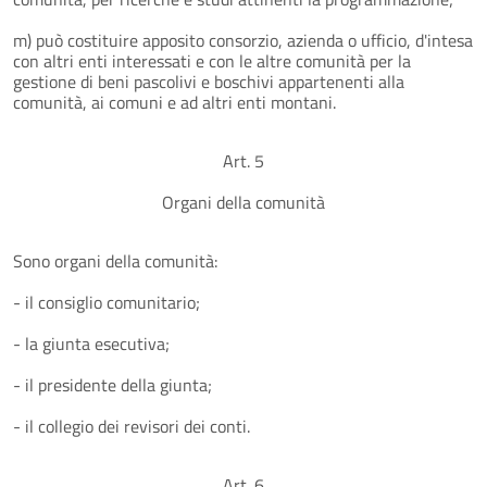
m) può costituire apposito consorzio, azienda o ufficio, d'intesa
con altri enti interessati e con le altre comunità per la
gestione di beni pascolivi e boschivi appartenenti alla
comunità, ai comuni e ad altri enti montani.
Art. 5
Organi della comunità
Sono organi della comunità:
- il consiglio comunitario;
- la giunta esecutiva;
- il presidente della giunta;
- il collegio dei revisori dei conti.
Art. 6