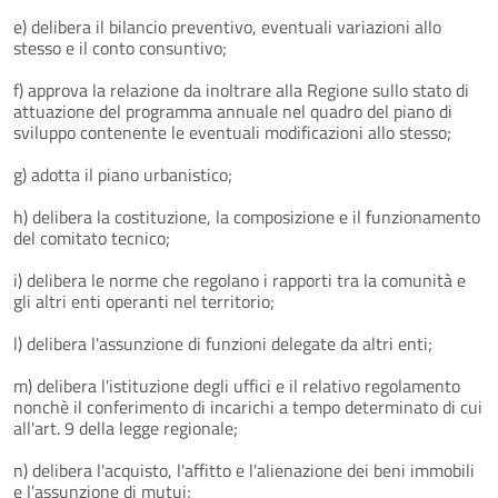
e) delibera il bilancio preventivo, eventuali variazioni allo
stesso e il conto consuntivo;
f) approva la relazione da inoltrare alla Regione sullo stato di
attuazione del programma annuale nel quadro del piano di
sviluppo contenente le eventuali modificazioni allo stesso;
g) adotta il piano urbanistico;
h) delibera la costituzione, la composizione e il funzionamento
del comitato tecnico;
i) delibera le norme che regolano i rapporti tra la comunità e
gli altri enti operanti nel territorio;
l) delibera l'assunzione di funzioni delegate da altri enti;
m) delibera l'istituzione degli uffici e il relativo regolamento
nonchè il conferimento di incarichi a tempo determinato di cui
all'art. 9 della legge regionale;
n) delibera l'acquisto, l'affitto e l'alienazione dei beni immobili
e l'assunzione di mutui;