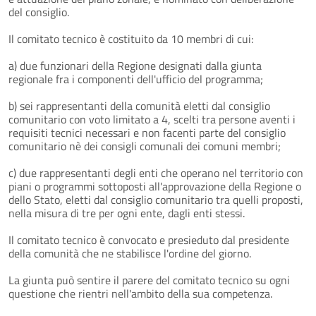
del consiglio.
Il comitato tecnico è costituito da 10 membri di cui:
a) due funzionari della Regione designati dalla giunta
regionale fra i componenti dell'ufficio del programma;
b) sei rappresentanti della comunità eletti dal consiglio
comunitario con voto limitato a 4, scelti tra persone aventi i
requisiti tecnici necessari e non facenti parte del consiglio
comunitario nè dei consigli comunali dei comuni membri;
c) due rappresentanti degli enti che operano nel territorio con
piani o programmi sottoposti all'approvazione della Regione o
dello Stato, eletti dal consiglio comunitario tra quelli proposti,
nella misura di tre per ogni ente, dagli enti stessi.
Il comitato tecnico è convocato e presieduto dal presidente
della comunità che ne stabilisce l'ordine del giorno.
La giunta può sentire il parere del comitato tecnico su ogni
questione che rientri nell'ambito della sua competenza.