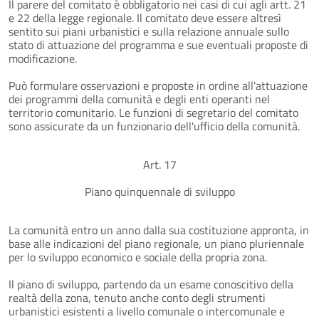
Il parere del comitato è obbligatorio nei casi di cui agli artt. 21
e 22 della legge regionale. Il comitato deve essere altresì
sentito sui piani urbanistici e sulla relazione annuale sullo
stato di attuazione del programma e sue eventuali proposte di
modificazione.
Può formulare osservazioni e proposte in ordine all'attuazione
dei programmi della comunità e degli enti operanti nel
territorio comunitario. Le funzioni di segretario del comitato
sono assicurate da un funzionario dell'ufficio della comunità.
Art. 17
Piano quinquennale di sviluppo
La comunità entro un anno dalla sua costituzione appronta, in
base alle indicazioni del piano regionale, un piano pluriennale
per lo sviluppo economico e sociale della propria zona.
Il piano di sviluppo, partendo da un esame conoscitivo della
realtà della zona, tenuto anche conto degli strumenti
urbanistici esistenti a livello comunale o intercomunale e