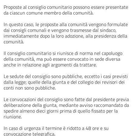
Proposte al consiglio comunitario possono essere presentate
da ciascun comune membro della comunità.
In questo caso, le proposte alla comunità vengono formulate
dai consigli comunali e vengono trasmesse dal sindaco,
immediatamente dopo la loro adozione, alla presidenza della
comunità.
Il consiglio comunitario si riunisce di norma nel capoluogo
della comunità, ma può essere convocato in sede diversa
anche in relazione agli argomenti da trattare.
Le sedute del consiglio sono pubbliche, eccetto i casi previsti
dalla legge; quelle della giunta e del collegio dei revisori dei
conti non sono pubbliche.
Le convocazioni del consiglio sono fatte dal presidente previa
deliberazione della giunta, mediante avviso raccomandato da
spedire almeno dieci giorni prima di quello fissato per la
riunione.
In caso di urgenza il termine è ridotto a 48 ore e su
convocazione telegrafica.