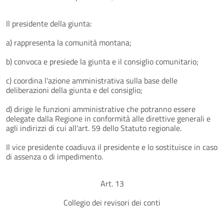
Il presidente della giunta:
a) rappresenta la comunità montana;
b) convoca e presiede la giunta e il consiglio comunitario;
c) coordina l'azione amministrativa sulla base delle
deliberazioni della giunta e del consiglio;
d) dirige le funzioni amministrative che potranno essere
delegate dalla Regione in conformità alle direttive generali e
agli indirizzi di cui all'art. 59 dello Statuto regionale.
Il vice presidente coadiuva il presidente e lo sostituisce in caso
di assenza o di impedimento.
Art. 13
Collegio dei revisori dei conti