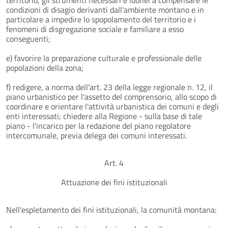
condizioni di disagio derivanti dall'ambiente montano e in
particolare a impedire lo spopolamento del territorio e i
fenomeni di disgregazione sociale e familiare a esso
conseguenti;
e) favorire la preparazione culturale e professionale delle
popolazioni della zona;
f) redigere, a norma dell'art. 23 della legge regionale n. 12, il
piano urbanistico per l'assetto del comprensorio, allo scopo di
coordinare e orientare l'attività urbanistica dei comuni e degli
enti interessati; chiedere alla Regione - sulla base di tale
piano - l'incarico per la redazione del piano regolatore
intercomunale, previa delega dei comuni interessati.
Art. 4
Attuazione dei fini istituzionali
Nell'espletamento dei fini istituzionali, la comunità montana: