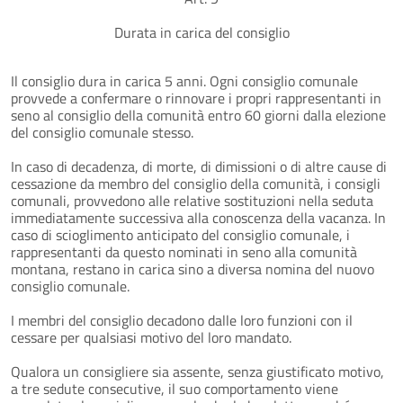
Durata in carica del consiglio
Il consiglio dura in carica 5 anni. Ogni consiglio comunale
provvede a confermare o rinnovare i propri rappresentanti in
seno al consiglio della comunità entro 60 giorni dalla elezione
del consiglio comunale stesso.
In caso di decadenza, di morte, di dimissioni o di altre cause di
cessazione da membro del consiglio della comunità, i consigli
comunali, provvedono alle relative sostituzioni nella seduta
immediatamente successiva alla conoscenza della vacanza. In
caso di scioglimento anticipato del consiglio comunale, i
rappresentanti da questo nominati in seno alla comunità
montana, restano in carica sino a diversa nomina del nuovo
consiglio comunale.
I membri del consiglio decadono dalle loro funzioni con il
cessare per qualsiasi motivo del loro mandato.
Qualora un consigliere sia assente, senza giustificato motivo,
a tre sedute consecutive, il suo comportamento viene