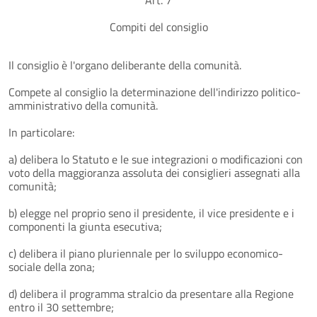
Compiti del consiglio
Il consiglio è l'organo deliberante della comunità.
Compete al consiglio la determinazione dell'indirizzo politico-
amministrativo della comunità.
In particolare:
a) delibera lo Statuto e le sue integrazioni o modificazioni con
voto della maggioranza assoluta dei consiglieri assegnati alla
comunità;
b) elegge nel proprio seno il presidente, il vice presidente e i
componenti la giunta esecutiva;
c) delibera il piano pluriennale per lo sviluppo economico-
sociale della zona;
d) delibera il programma stralcio da presentare alla Regione
entro il 30 settembre;