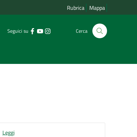
Rubrica
Mappa
Seguici su
Cerca
Leggi