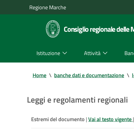
Regione Marche
Consiglio regionale delle
Istituzione
Attività
Ban
Home
\
banche dati e documentazione
\
Leggi e regolamenti regionali
Estremi del documento
|
Vai al testo vigente
|