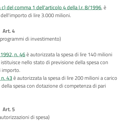
a c) del comma 1 dell'articolo 4 della l.r. 8/1996
, è
dell'importo di lire 3.000 milioni.
Art. 4
 programmi di investimento)
e 1992, n. 46
è autorizzata la spesa di lire 140 milioni
i istituisce nello stato di previsione della spesa con
i importo.
 n. 43
è autorizzata la spesa di lire 200 milioni a carico
e della spesa con dotazione di competenza di pari
Art. 5
autorizzazioni di spesa)