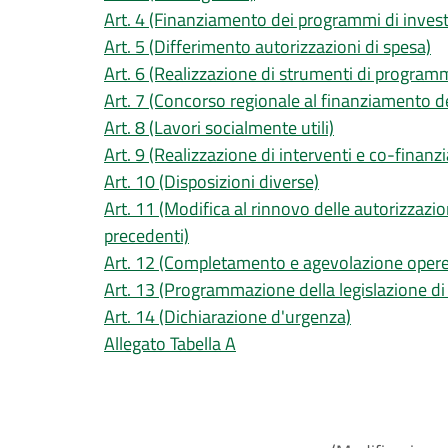
Art. 4 (Finanziamento dei programmi di inves
Art. 5 (Differimento autorizzazioni di spesa)
Art. 6 (Realizzazione di strumenti di program
Art. 7 (Concorso regionale al finanziamento de
Art. 8 (Lavori socialmente utili)
Art. 9 (Realizzazione di interventi e co-finan
Art. 10 (Disposizioni diverse)
Art. 11 (Modifica al rinnovo delle autorizzazio
precedenti)
Art. 12 (Completamento e agevolazione opere r
Art. 13 (Programmazione della legislazione di
Art. 14 (Dichiarazione d'urgenza)
Allegato Tabella A