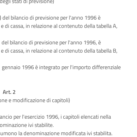
egli stati di previsione)
) del bilancio di previsione per l'anno 1996 è
 di cassa, in relazione al contenuto della tabella A,
 del bilancio di previsione per l'anno 1996, è
 di cassa, in relazione al contenuto della tabella B,
gennaio 1996 è integrato per l'importo differenziale
Art. 2
one e modificazione di capitoli)
lancio per l'esercizio 1996, i capitoli elencati nella
ominazione ivi stabilite.
assumono la denominazione modificata ivi stabilita.