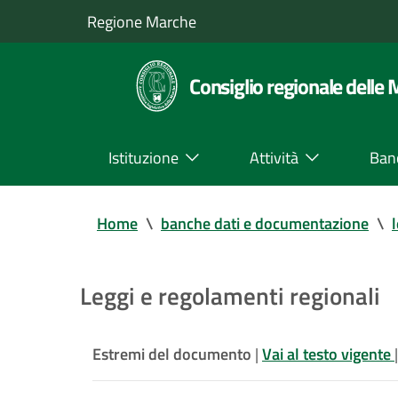
Regione Marche
Consiglio regionale delle
Istituzione
Attività
Ban
Home
\
banche dati e documentazione
\
Leggi e regolamenti regionali
Estremi del documento
|
Vai al testo vigente
|