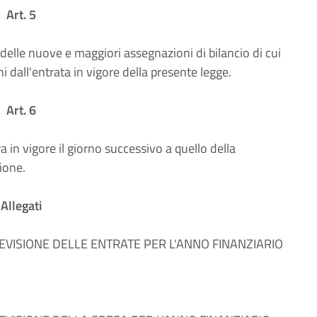
Art. 5
 delle nuove e maggiori assegnazioni di bilancio di cui
ni dall'entrata in vigore della presente legge.
Art. 6
 in vigore il giorno successivo a quello della
gione.
Allegati
REVISIONE DELLE ENTRATE PER L'ANNO FINANZIARIO