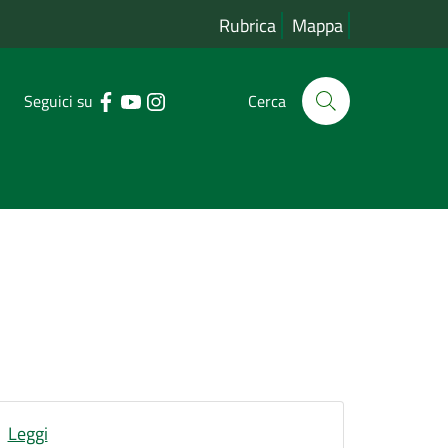
Rubrica
Mappa
Seguici su
Cerca
Leggi