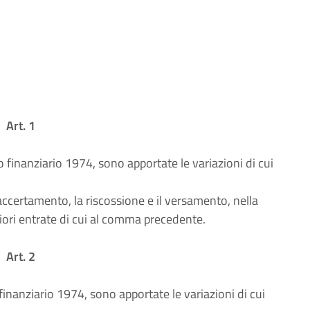
Art. 1
no finanziario 1974, sono apportate le variazioni di cui
'accertamento, la riscossione e il versamento, nella
iori entrate di cui al comma precedente.
Art. 2
 finanziario 1974, sono apportate le variazioni di cui