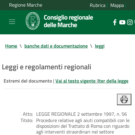
Regione Marche
Rubrica
Mappa
Consiglio regionale
delle Marche
Home
\
banche dati e documentazione
\
leggi
Leggi e regolamenti regionali
Estremi del documento
|
Vai al testo vigente
|
Iter della legge
Atto:
LEGGE REGIONALE 2 settembre 1997, n. 56
Titolo:
Procedure relative agli aiuti compatibili con le
disposizioni del Trattato di Roma con riguardo
agli interventi straordinari nel settore