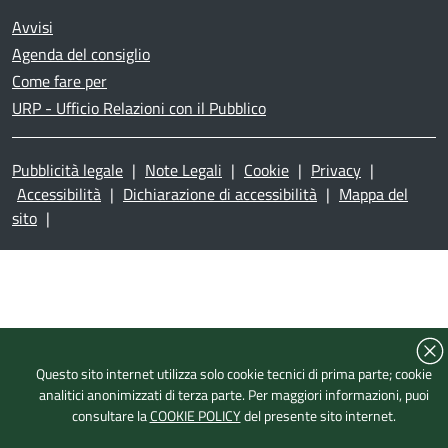
Avvisi
Agenda del consiglio
Come fare per
URP - Ufficio Relazioni con il Pubblico
Pubblicità legale
|
Note Legali
|
Cookie
|
Privacy
|
Accessibilità
|
Dichiarazione di accessibilità
|
Mappa del
sito
|
Questo sito internet utilizza solo cookie tecnici di prima parte; cookie
analitici anonimizzati di terza parte. Per maggiori informazioni, puoi
consultare la
COOKIE POLICY
del presente sito internet.