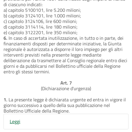
di ciascuno indicati:
a) capitolo 5100101, lire 5.200 milioni;
b) capitolo 3124101, lire 1.000 milioni;
c) capitolo 3124106, lire 600 milioni;
d) capitolo 3114114, lire 180 milioni;
e) capitolo 3122201, lire 350 milioni;
6.
In caso di accertata inutilizzazione, in tutto o in parte, dei
finanziamenti disposti per determinate iniziative, la Giunta
regionale è autorizzata a disporre il loro impiego per gli altri
interventi previsti nella presente legge mediante
deliberazione da trasmettere al Consiglio regionale entro dieci
giorni e da pubblicarsi nel Bollettino ufficiale della Regione
entro gli stessi termini.
Art. 7
(Dichiarazione d'urgenza)
1.
La presente legge è dichiarata urgente ed entra in vigore il
giorno successivo a quello della sua pubblicazione nel
Bollettino Ufficiale della Regione.
Leggi