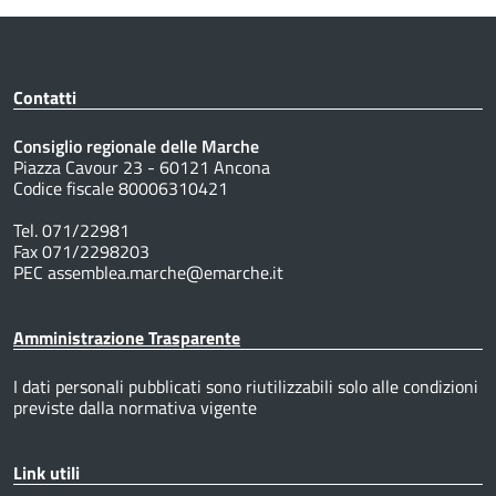
Contatti
Consiglio regionale delle Marche
Piazza Cavour 23 - 60121 Ancona
Codice fiscale 80006310421
Tel. 071/22981
Fax 071/2298203
PEC assemblea.marche@emarche.it
Amministrazione Trasparente
I dati personali pubblicati sono riutilizzabili solo alle condizioni
previste dalla normativa vigente
Link utili