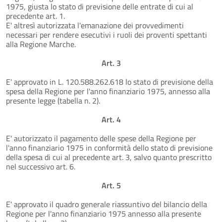
1975, giusta lo stato di previsione delle entrate di cui al
precedente art. 1.
E' altresì autorizzata l'emanazione dei provvedimenti
necessari per rendere esecutivi i ruoli dei proventi spettanti
alla Regione Marche.
Art. 3
E' approvato in L. 120.588.262.618 lo stato di previsione della
spesa della Regione per l'anno finanziario 1975, annesso alla
presente legge (tabella n. 2).
Art. 4
E' autorizzato il pagamento delle spese della Regione per
l'anno finanziario 1975 in conformità dello stato di previsione
della spesa di cui al precedente art. 3, salvo quanto prescritto
nel successivo art. 6.
Art. 5
E' approvato il quadro generale riassuntivo del bilancio della
Regione per l'anno finanziario 1975 annesso alla presente