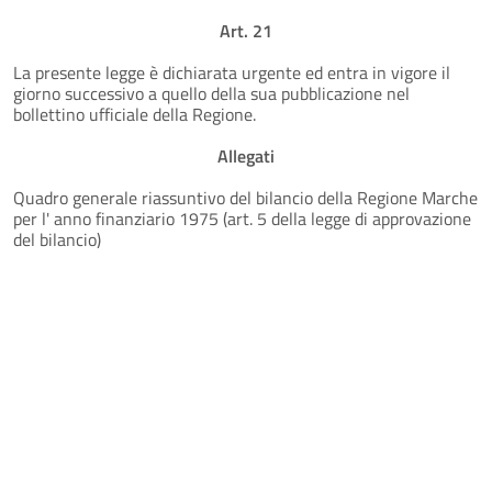
Art. 21
La presente legge è dichiarata urgente ed entra in vigore il
giorno successivo a quello della sua pubblicazione nel
bollettino ufficiale della Regione.
Allegati
Quadro generale riassuntivo del bilancio della Regione Marche
per l' anno finanziario 1975 (art. 5 della legge di approvazione
del bilancio)