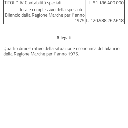
TITOLO IV
Contabilità speciali
L. 51.186.400.000
Totale complessivo della spesa del
Bilancio della Regione Marche per l' anno
1975
L. 120.588.262.618
Allegati
Quadro dimostrativo della situazione economica del bilancio
della Regione Marche per l' anno 1975.