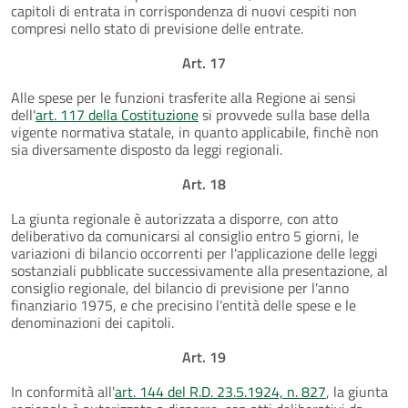
capitoli di entrata in corrispondenza di nuovi cespiti non
compresi nello stato di previsione delle entrate.
Art. 17
Alle spese per le funzioni trasferite alla Regione ai sensi
dell'
art. 117 della Costituzione
si provvede sulla base della
vigente normativa statale, in quanto applicabile, finchè non
sia diversamente disposto da leggi regionali.
Art. 18
La giunta regionale è autorizzata a disporre, con atto
deliberativo da comunicarsi al consiglio entro 5 giorni, le
variazioni di bilancio occorrenti per l'applicazione delle leggi
sostanziali pubblicate successivamente alla presentazione, al
consiglio regionale, del bilancio di previsione per l'anno
finanziario 1975, e che precisino l'entità delle spese e le
denominazioni dei capitoli.
Art. 19
In conformità all'
art. 144 del R.D. 23.5.1924, n. 827
, la giunta