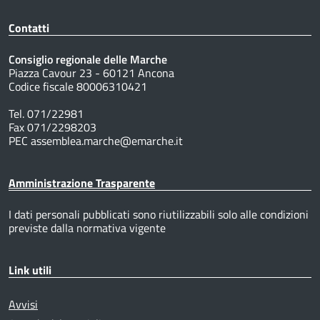
Contatti
Consiglio regionale delle Marche
Piazza Cavour 23 - 60121 Ancona
Codice fiscale 80006310421
Tel. 071/22981
Fax 071/2298203
PEC assemblea.marche@emarche.it
Amministrazione Trasparente
I dati personali pubblicati sono riutilizzabili solo alle condizioni
previste dalla normativa vigente
Link utili
Avvisi