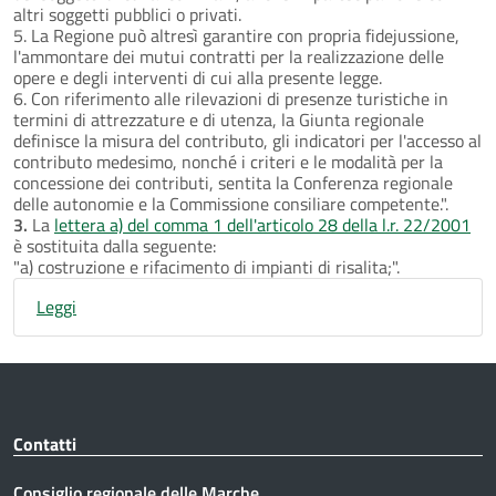
altri soggetti pubblici o privati.
5. La Regione può altresì garantire con propria fidejussione,
l'ammontare dei mutui contratti per la realizzazione delle
opere e degli interventi di cui alla presente legge.
6. Con riferimento alle rilevazioni di presenze turistiche in
termini di attrezzature e di utenza, la Giunta regionale
definisce la misura del contributo, gli indicatori per l'accesso al
contributo medesimo, nonché i criteri e le modalità per la
concessione dei contributi, sentita la Conferenza regionale
delle autonomie e la Commissione consiliare competente.".
3.
La
lettera a) del comma 1 dell'articolo 28 della l.r. 22/2001
è sostituita dalla seguente:
"a) costruzione e rifacimento di impianti di risalita;".
Leggi
Contatti
Consiglio regionale delle Marche