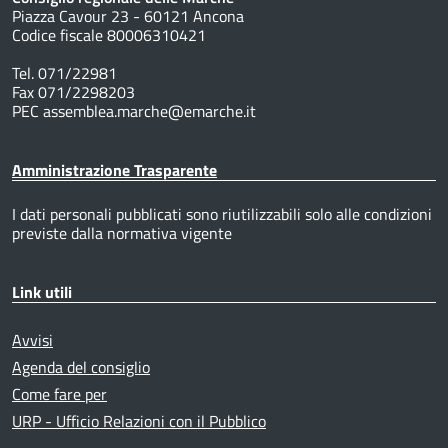
Piazza Cavour 23 - 60121 Ancona
Codice fiscale 80006310421
Tel. 071/22981
Fax 071/2298203
PEC assemblea.marche@emarche.it
Amministrazione Trasparente
I dati personali pubblicati sono riutilizzabili solo alle condizioni
previste dalla normativa vigente
Link utili
Avvisi
Agenda del consiglio
Come fare per
URP - Ufficio Relazioni con il Pubblico