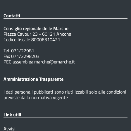
Contatti
Consiglio regionale delle Marche
Piazza Cavour 23 - 60121 Ancona
Codice fiscale 80006310421
Tel. 071/22981
Fax 071/2298203
PEC assemblea.marche@emarche.it
Amministrazione Trasparente
I dati personali pubblicati sono riutilizzabili solo alle condizioni
previste dalla normativa vigente
Link utili
Avvisi