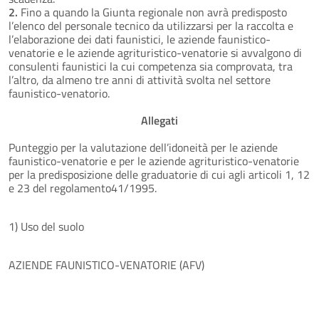
2.
Fino a quando la Giunta regionale non avrà predisposto
l’elenco del personale tecnico da utilizzarsi per la raccolta e
l’elaborazione dei dati faunistici, le aziende faunistico-
venatorie e le aziende agrituristico-venatorie si avvalgono di
consulenti faunistici la cui competenza sia comprovata, tra
l’altro, da almeno tre anni di attività svolta nel settore
faunistico-venatorio.
Allegati
Punteggio per la valutazione dell’idoneità per le aziende
faunistico-venatorie e per le aziende agri­turistico-venatorie
per la predisposizione delle graduatorie di cui agli articoli 1, 12
e 23 del regolamento41/1995.
1) Uso del suolo
AZIENDE FAUNISTICO-VENATORIE (AFV)