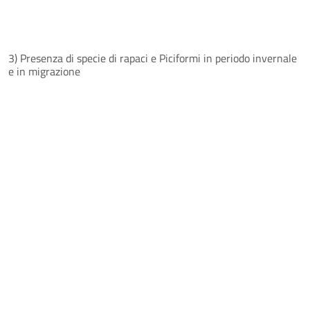
3) Presenza di specie di rapaci e Piciformi in periodo invernale
e in migrazione