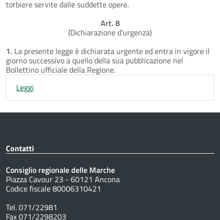
torbiere servite dalle suddette opere.
Art. 8
(Dichiarazione d’urgenza)
1.
La presente legge è dichiarata urgente ed entra in vigore il
giorno successivo a quello della sua pubblicazione nel
Bollettino ufficiale della Regione.
Leggi
Contatti
Consiglio regionale delle Marche
Piazza Cavour 23 - 60121 Ancona
Codice fiscale 80006310421
Tel. 071/22981
Fax 071/2298203