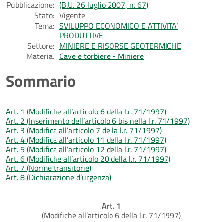
Pubblicazione:
(B.U. 26 luglio 2007, n. 67)
Stato:
Vigente
Tema:
SVILUPPO ECONOMICO E ATTIVITA’
PRODUTTIVE
Settore:
MINIERE E RISORSE GEOTERMICHE
Materia:
Cave e torbiere - Miniere
Sommario
Art. 1 (Modifiche all’articolo 6 della l.r. 71/1997)
Art. 2 (Inserimento dell’articolo 6 bis nella l.r. 71/1997)
Art. 3 (Modifica all’articolo 7 della l.r. 71/1997)
Art. 4 (Modifica all’articolo 11 della l.r. 71/1997)
Art. 5 (Modifica all’articolo 12 della l.r. 71/1997)
Art. 6 (Modifiche all’articolo 20 della l.r. 71/1997)
Art. 7 (Norme transitorie)
Art. 8 (Dichiarazione d’urgenza)
Art. 1
(Modifiche all’articolo 6 della l.r. 71/1997)