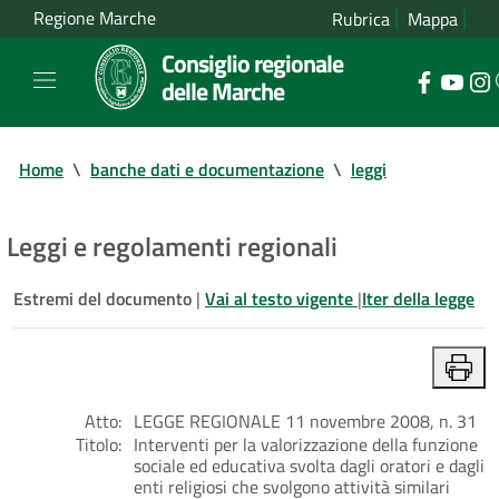
Regione Marche
Rubrica
Mappa
Consiglio regionale
delle Marche
Home
\
banche dati e documentazione
\
leggi
Leggi e regolamenti regionali
Estremi del documento
|
Vai al testo vigente
|
Iter della legge
Atto:
LEGGE REGIONALE 11 novembre 2008, n. 31
Titolo:
Interventi per la valorizzazione della funzione
sociale ed educativa svolta dagli oratori e dagli
enti religiosi che svolgono attività similari