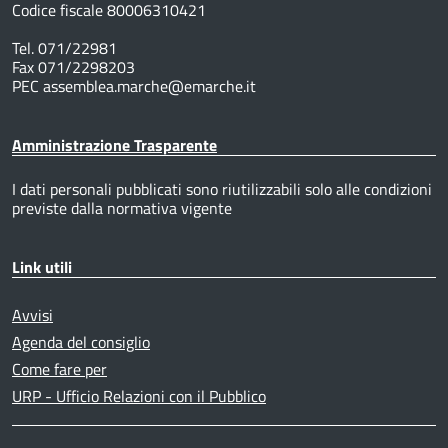
Codice fiscale 80006310421
Tel. 071/22981
Fax 071/2298203
PEC assemblea.marche@emarche.it
Amministrazione Trasparente
I dati personali pubblicati sono riutilizzabili solo alle condizioni
previste dalla normativa vigente
Link utili
Avvisi
Agenda del consiglio
Come fare per
URP - Ufficio Relazioni con il Pubblico