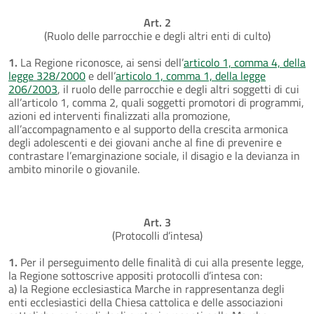
Art. 2
(Ruolo delle parrocchie e degli altri enti di culto)
1.
La Regione riconosce, ai sensi dell’
articolo 1, comma 4, della
legge 328/2000
e dell’
articolo 1, comma 1, della legge
206/2003
, il ruolo delle parrocchie e degli altri soggetti di cui
all’articolo 1, comma 2, quali soggetti promotori di programmi,
azioni ed interventi finalizzati alla promozione,
all’accompagnamento e al supporto della crescita armonica
degli adolescenti e dei giovani anche al fine di prevenire e
contrastare l’emarginazione sociale, il disagio e la devianza in
ambito minorile o giovanile.
Art. 3
(Protocolli d’intesa)
1.
Per il perseguimento delle finalità di cui alla presente legge,
la Regione sottoscrive appositi protocolli d’intesa con:
a) la Regione ecclesiastica Marche in rappresentanza degli
enti ecclesiastici della Chiesa cattolica e delle associazioni