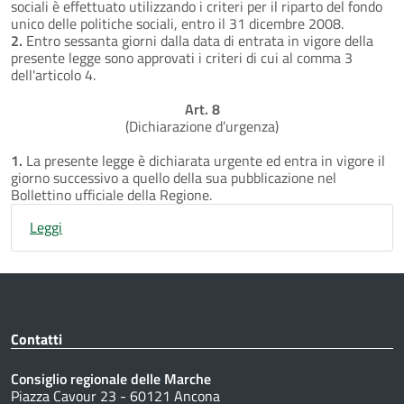
sociali è effettuato utilizzando i criteri per il riparto del fondo
unico delle politiche sociali, entro il 31 dicembre 2008.
2.
Entro sessanta giorni dalla data di entrata in vigore della
presente legge sono approvati i criteri di cui al comma 3
dell'articolo 4.
Art. 8
(Dichiarazione d’urgenza)
1.
La presente legge è dichiarata urgente ed entra in vigore il
giorno successivo a quello della sua pubblicazione nel
Bollettino ufficiale della Regione.
Leggi
Contatti
Consiglio regionale delle Marche
Piazza Cavour 23 - 60121 Ancona